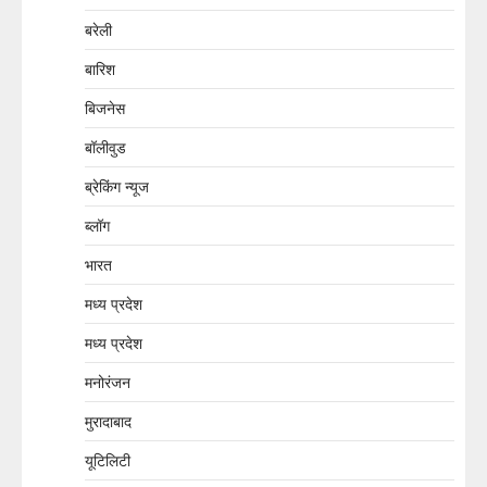
बरेली
बारिश
बिजनेस
बॉलीवुड
ब्रेकिंग न्यूज
ब्लॉग
भारत
मध्य प्रदेश
मध्य प्रदेश
मनोरंजन
मुरादाबाद
यूटिलिटी