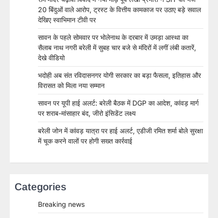
20 बिंदुओं वाले आरोप, ट्रस्ट के वित्तीय कामकाज पर उठाए बड़े सवाल
देखिए स्वाभिमान टीवी पर
सावन के पहले सोमवार पर भोलेनाथ के दरबार में उमड़ा आस्था का
सैलाब नाथ नगरी बरेली में सुबह चार बजे से मंदिरों में लगीं लंबी कतारें,
देखे वीडियो
भदोही अब संत रविदासनगर योगी सरकार का बड़ा फैसला, इतिहास और
विरासत को मिला नया सम्मान
सावन पर यूपी हाई अलर्ट: बरेली बैठक में DGP का आदेश, कांवड़ मार्ग
पर शराब-मांसाहार बंद, जीरो इंसिडेंट लक्ष्य
बरेली जोन में कांवड़ यात्रा पर हाई अलर्ट, एडीजी रमित शर्मा बोले सुरक्षा
में चूक करने वालों पर होगी सख्त कार्रवाई
Categories
Breaking news