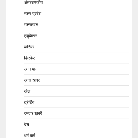
अंतरराष्ट्रीय
उत्तर प्रदेश
उत्तराखंड
एजुकेशन
करियर
क्रिकेट
खान पान
ख़ास ख़बर
खेल
ट्रेंडिंग
दमदार ख़बरें
देश
धर्म कर्म