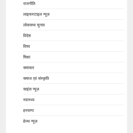
राजनीति
लाइफस्टाइल न्यूज़
लोकसभा चुनाव
विदेश
विश्व
शिक्षा
समाचार
समाज एवं संस्कृति
साइंस न्यूज़
स्वास्थ्य
हरयाणा
हेल्थ न्यूज़