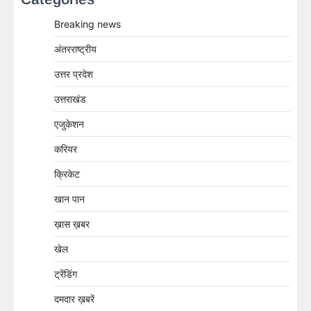
Breaking news
अंतरराष्ट्रीय
उत्तर प्रदेश
उत्तराखंड
एजुकेशन
करियर
क्रिकेट
खान पान
ख़ास ख़बर
खेल
ट्रेंडिंग
दमदार ख़बरें