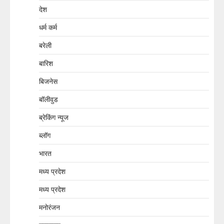
देश
धर्म कर्म
बरेली
बारिश
बिजनेस
बॉलीवुड
ब्रेकिंग न्यूज
ब्लॉग
भारत
मध्य प्रदेश
मध्य प्रदेश
मनोरंजन