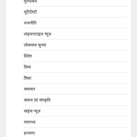
मुरादाबाद
यूटिलिटी
राजनीति
लाइफस्टाइल न्यूज़
लोकसभा चुनाव
विदेश
विश्व
शिक्षा
समाचार
समाज एवं संस्कृति
साइंस न्यूज़
स्वास्थ्य
हरयाणा