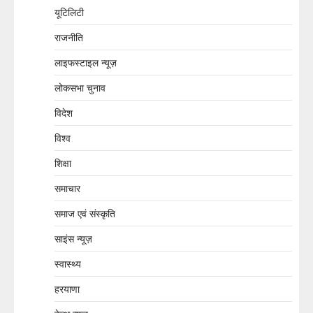
यूटिलिटी
राजनीति
लाइफस्टाइल न्यूज़
लोकसभा चुनाव
विदेश
विश्व
शिक्षा
समाचार
समाज एवं संस्कृति
साइंस न्यूज़
स्वास्थ्य
हरयाणा