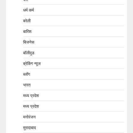
धर्म कर्म
बरेली
बारिश
बिजनेस
बॉलीवुड
ब्रेकिंग न्यूज
ब्लॉग
भारत
मध्य प्रदेश
मध्य प्रदेश
मनोरंजन
मुरादाबाद