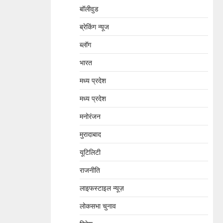
बॉलीवुड
ब्रेकिंग न्यूज
ब्लॉग
भारत
मध्य प्रदेश
मध्य प्रदेश
मनोरंजन
मुरादाबाद
यूटिलिटी
राजनीति
लाइफस्टाइल न्यूज़
लोकसभा चुनाव