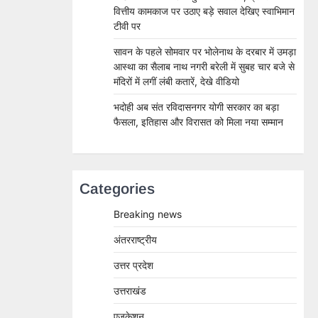
वित्तीय कामकाज पर उठाए बड़े सवाल देखिए स्वाभिमान
टीवी पर
सावन के पहले सोमवार पर भोलेनाथ के दरबार में उमड़ा
आस्था का सैलाब नाथ नगरी बरेली में सुबह चार बजे से
मंदिरों में लगीं लंबी कतारें, देखे वीडियो
भदोही अब संत रविदासनगर योगी सरकार का बड़ा
फैसला, इतिहास और विरासत को मिला नया सम्मान
Categories
Breaking news
अंतरराष्ट्रीय
उत्तर प्रदेश
उत्तराखंड
एजुकेशन