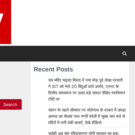
Recent Posts
राम मंदिर चढ़ावा विवाद में नया मोड़ पूर्व लेखा प्रभारी
ने SIT को भेजे 20 बिंदुओं वाले आरोप, ट्रस्ट के
वित्तीय कामकाज पर उठाए बड़े सवाल देखिए स्वाभिमान
टीवी पर
सावन के पहले सोमवार पर भोलेनाथ के दरबार में उमड़ा
आस्था का सैलाब नाथ नगरी बरेली में सुबह चार बजे से
मंदिरों में लगीं लंबी कतारें, देखे वीडियो
भदोही अब संत रविदासनगर योगी सरकार का बड़ा