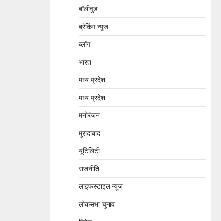
बॉलीवुड
ब्रेकिंग न्यूज
ब्लॉग
भारत
मध्य प्रदेश
मध्य प्रदेश
मनोरंजन
मुरादाबाद
यूटिलिटी
राजनीति
लाइफस्टाइल न्यूज़
लोकसभा चुनाव