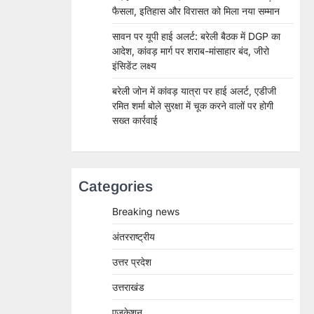
फैसला, इतिहास और विरासत को मिला नया सम्मान
सावन पर यूपी हाई अलर्ट: बरेली बैठक में DGP का
आदेश, कांवड़ मार्ग पर शराब-मांसाहार बंद, जीरो
इंसिडेंट लक्ष्य
बरेली जोन में कांवड़ यात्रा पर हाई अलर्ट, एडीजी
रमित शर्मा बोले सुरक्षा में चूक करने वालों पर होगी
सख्त कार्रवाई
Categories
Breaking news
अंतरराष्ट्रीय
उत्तर प्रदेश
उत्तराखंड
एजुकेशन