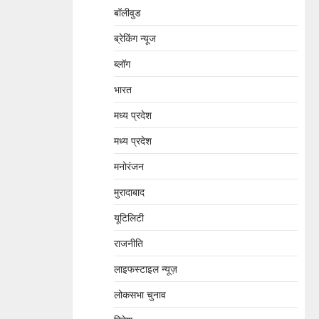
बॉलीवुड
ब्रेकिंग न्यूज
ब्लॉग
भारत
मध्य प्रदेश
मध्य प्रदेश
मनोरंजन
मुरादाबाद
यूटिलिटी
राजनीति
लाइफस्टाइल न्यूज़
लोकसभा चुनाव