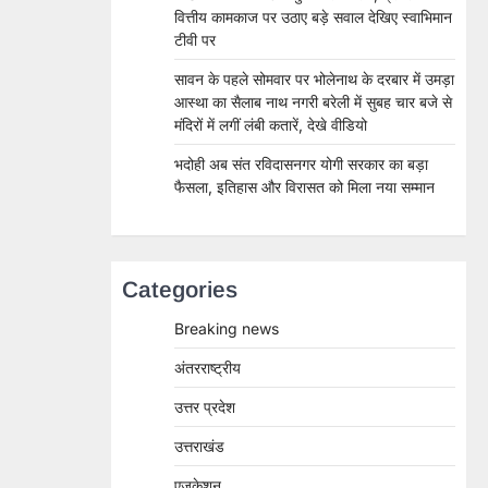
वित्तीय कामकाज पर उठाए बड़े सवाल देखिए स्वाभिमान
टीवी पर
सावन के पहले सोमवार पर भोलेनाथ के दरबार में उमड़ा
आस्था का सैलाब नाथ नगरी बरेली में सुबह चार बजे से
मंदिरों में लगीं लंबी कतारें, देखे वीडियो
भदोही अब संत रविदासनगर योगी सरकार का बड़ा
फैसला, इतिहास और विरासत को मिला नया सम्मान
Categories
Breaking news
अंतरराष्ट्रीय
उत्तर प्रदेश
उत्तराखंड
एजुकेशन