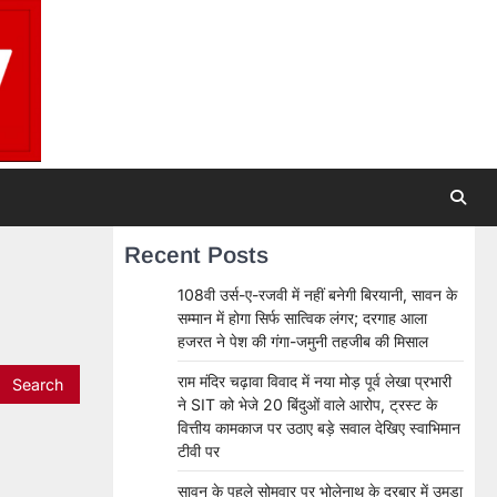
Recent Posts
108वी उर्स-ए-रजवी में नहीं बनेगी बिरयानी, सावन के
सम्मान में होगा सिर्फ सात्विक लंगर; दरगाह आला
हजरत ने पेश की गंगा-जमुनी तहजीब की मिसाल
राम मंदिर चढ़ावा विवाद में नया मोड़ पूर्व लेखा प्रभारी
ने SIT को भेजे 20 बिंदुओं वाले आरोप, ट्रस्ट के
वित्तीय कामकाज पर उठाए बड़े सवाल देखिए स्वाभिमान
टीवी पर
सावन के पहले सोमवार पर भोलेनाथ के दरबार में उमड़ा