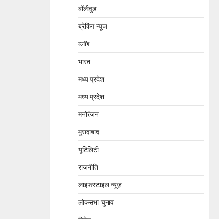
बॉलीवुड
ब्रेकिंग न्यूज
ब्लॉग
भारत
मध्य प्रदेश
मध्य प्रदेश
मनोरंजन
मुरादाबाद
यूटिलिटी
राजनीति
लाइफस्टाइल न्यूज़
लोकसभा चुनाव