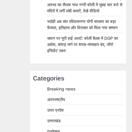
आस्था का सैलाब नाथ नगरी बरेली में सुबह चार बजे से
मंदिरों में लगीं लंबी कतारें, देखे वीडियो
भदोही अब संत रविदासनगर योगी सरकार का बड़ा
फैसला, इतिहास और विरासत को मिला नया सम्मान
सावन पर यूपी हाई अलर्ट: बरेली बैठक में DGP का
आदेश, कांवड़ मार्ग पर शराब-मांसाहार बंद, जीरो
इंसिडेंट लक्ष्य
Categories
Breaking news
अंतरराष्ट्रीय
उत्तर प्रदेश
उत्तराखंड
एजुकेशन