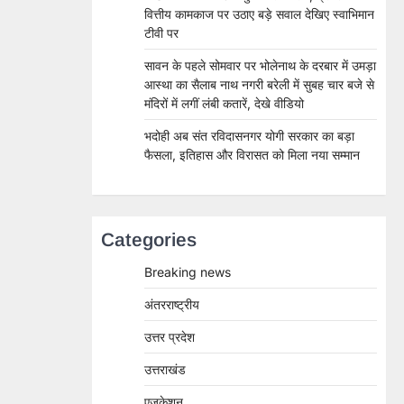
वित्तीय कामकाज पर उठाए बड़े सवाल देखिए स्वाभिमान
टीवी पर
सावन के पहले सोमवार पर भोलेनाथ के दरबार में उमड़ा
आस्था का सैलाब नाथ नगरी बरेली में सुबह चार बजे से
मंदिरों में लगीं लंबी कतारें, देखे वीडियो
भदोही अब संत रविदासनगर योगी सरकार का बड़ा
फैसला, इतिहास और विरासत को मिला नया सम्मान
Categories
Breaking news
अंतरराष्ट्रीय
उत्तर प्रदेश
उत्तराखंड
एजुकेशन