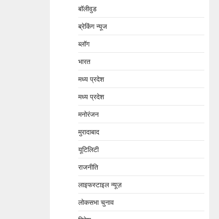
बॉलीवुड
ब्रेकिंग न्यूज
ब्लॉग
भारत
मध्य प्रदेश
मध्य प्रदेश
मनोरंजन
मुरादाबाद
यूटिलिटी
राजनीति
लाइफस्टाइल न्यूज़
लोकसभा चुनाव