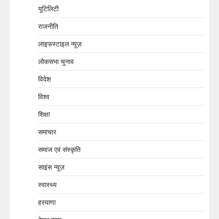
यूटिलिटी
राजनीति
लाइफस्टाइल न्यूज़
लोकसभा चुनाव
विदेश
विश्व
शिक्षा
समाचार
समाज एवं संस्कृति
साइंस न्यूज़
स्वास्थ्य
हरयाणा