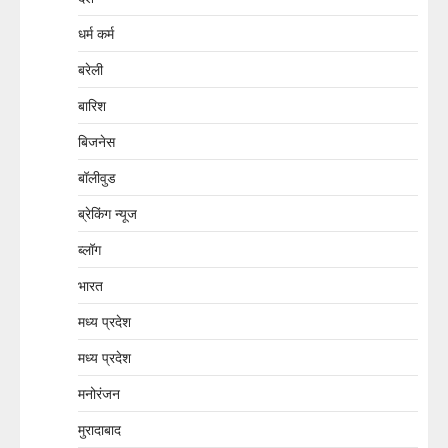
धर्म कर्म
बरेली
बारिश
बिजनेस
बॉलीवुड
ब्रेकिंग न्यूज
ब्लॉग
भारत
मध्य प्रदेश
मध्य प्रदेश
मनोरंजन
मुरादाबाद