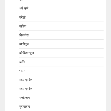
धर्म कर्म
बरेली
बारिश
बिजनेस
बॉलीवुड
ब्रेकिंग न्यूज
ब्लॉग
भारत
मध्य प्रदेश
मध्य प्रदेश
मनोरंजन
मुरादाबाद