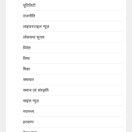
यूटिलिटी
राजनीति
लाइफस्टाइल न्यूज़
लोकसभा चुनाव
विदेश
विश्व
शिक्षा
समाचार
समाज एवं संस्कृति
साइंस न्यूज़
स्वास्थ्य
हरयाणा