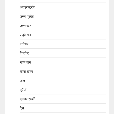
अंतरराष्ट्रीय
उत्तर प्रदेश
उत्तराखंड
एजुकेशन
करियर
क्रिकेट
खान पान
ख़ास ख़बर
खेल
ट्रेंडिंग
दमदार ख़बरें
देश