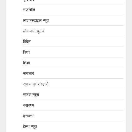
राजनीति
लाइफस्टाइल न्यूज़
लोकसभा चुनाव
विदेश
विश्व
शिक्षा
समाचार
समाज एवं संस्कृति
साइंस न्यूज़
स्वास्थ्य
हरयाणा
हेल्थ न्यूज़