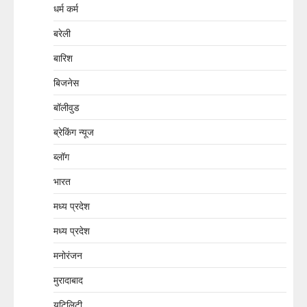
धर्म कर्म
बरेली
बारिश
बिजनेस
बॉलीवुड
ब्रेकिंग न्यूज
ब्लॉग
भारत
मध्य प्रदेश
मध्य प्रदेश
मनोरंजन
मुरादाबाद
यूटिलिटी