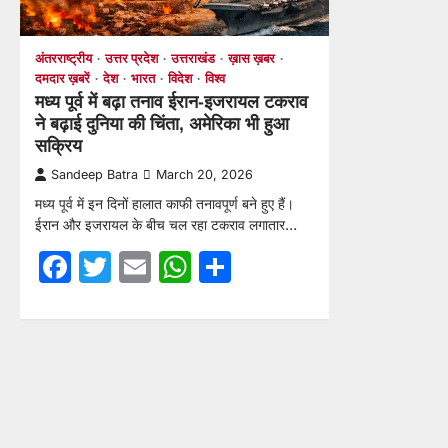
अंतरराष्ट्रीय
उत्तर प्रदेश
उत्तराखंड
ख़ास ख़बर
दमदार ख़बरें
देश
भारत
विदेश
विश्व
मध्य पूर्व में बढ़ा तनाव ईरान-इजरायल टकराव
ने बढ़ाई दुनिया की चिंता, अमेरिका भी हुआ
सक्रिय
Sandeep Batra
March 20, 2026
मध्य पूर्व में इन दिनों हालात काफी तनावपूर्ण बने हुए हैं।
ईरान और इजरायल के बीच चल रहा टकराव लगातार…
Facebook
Twitter
Email
WhatsApp
Share