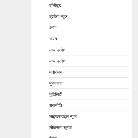
बॉलीवुड
ब्रेकिंग न्यूज
ब्लॉग
भारत
मध्य प्रदेश
मध्य प्रदेश
मनोरंजन
मुरादाबाद
यूटिलिटी
राजनीति
लाइफस्टाइल न्यूज़
लोकसभा चुनाव