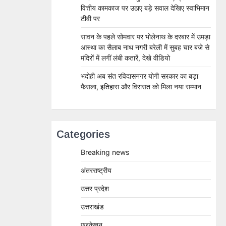
वित्तीय कामकाज पर उठाए बड़े सवाल देखिए स्वाभिमान
टीवी पर
सावन के पहले सोमवार पर भोलेनाथ के दरबार में उमड़ा
आस्था का सैलाब नाथ नगरी बरेली में सुबह चार बजे से
मंदिरों में लगीं लंबी कतारें, देखे वीडियो
भदोही अब संत रविदासनगर योगी सरकार का बड़ा
फैसला, इतिहास और विरासत को मिला नया सम्मान
Categories
Breaking news
अंतरराष्ट्रीय
उत्तर प्रदेश
उत्तराखंड
एजुकेशन