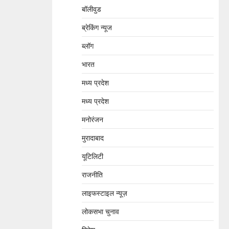
बॉलीवुड
ब्रेकिंग न्यूज
ब्लॉग
भारत
मध्य प्रदेश
मध्य प्रदेश
मनोरंजन
मुरादाबाद
यूटिलिटी
राजनीति
लाइफस्टाइल न्यूज़
लोकसभा चुनाव