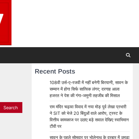
Recent Posts
108वी उर्स-ए-रजवी में नहीं बनेगी बिरयानी, सावन के
सम्मान में होगा सिर्फ सात्विक लंगर; दरगाह आला
हजरत ने पेश की गंगा-जमुनी तहजीब की मिसाल
राम मंदिर चढ़ावा विवाद में नया मोड़ पूर्व लेखा प्रभारी
ने SIT को भेजे 20 बिंदुओं वाले आरोप, ट्रस्ट के
वित्तीय कामकाज पर उठाए बड़े सवाल देखिए स्वाभिमान
टीवी पर
सावन के पहले सोमवार पर भोलेनाथ के दरबार में उमड़ा