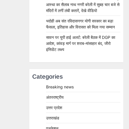
आस्था का सैलाब नाथ नगरी बरेली में सुबह चार बजे से
मंदिरों में लगीं लंबी कतारें, देखे वीडियो
भदोही अब संत रविदासनगर योगी सरकार का बड़ा
फैसला, इतिहास और विरासत को मिला नया सम्मान
सावन पर यूपी हाई अलर्ट: बरेली बैठक में DGP का
आदेश, कांवड़ मार्ग पर शराब-मांसाहार बंद, जीरो
इंसिडेंट लक्ष्य
Categories
Breaking news
अंतरराष्ट्रीय
उत्तर प्रदेश
उत्तराखंड
एजुकेशन