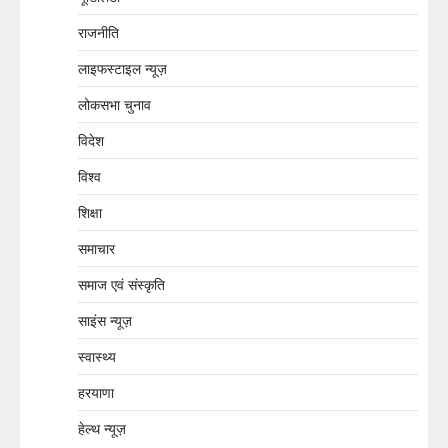
राजनीति
लाइफस्टाइल न्यूज़
लोकसभा चुनाव
विदेश
विश्व
शिक्षा
समाचार
समाज एवं संस्कृति
साइंस न्यूज़
स्वास्थ्य
हरयाणा
हेल्थ न्यूज़