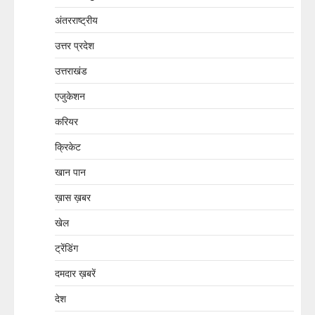
अंतरराष्ट्रीय
उत्तर प्रदेश
उत्तराखंड
एजुकेशन
करियर
क्रिकेट
खान पान
ख़ास ख़बर
खेल
ट्रेंडिंग
दमदार ख़बरें
देश