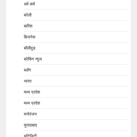
धर्म कर्म
बरेली
बारिश
बिजनेस
बॉलीवुड
ब्रेकिंग न्यूज
ब्लॉग
भारत
मध्य प्रदेश
मध्य प्रदेश
मनोरंजन
मुरादाबाद
यूटिलिटी