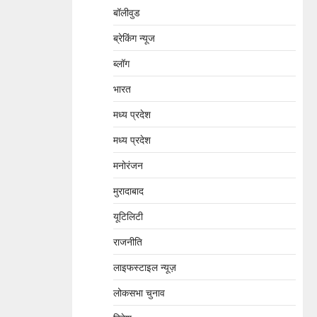
बॉलीवुड
ब्रेकिंग न्यूज
ब्लॉग
भारत
मध्य प्रदेश
मध्य प्रदेश
मनोरंजन
मुरादाबाद
यूटिलिटी
राजनीति
लाइफस्टाइल न्यूज़
लोकसभा चुनाव