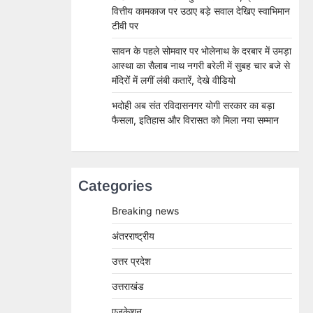
वित्तीय कामकाज पर उठाए बड़े सवाल देखिए स्वाभिमान
टीवी पर
सावन के पहले सोमवार पर भोलेनाथ के दरबार में उमड़ा
आस्था का सैलाब नाथ नगरी बरेली में सुबह चार बजे से
मंदिरों में लगीं लंबी कतारें, देखे वीडियो
भदोही अब संत रविदासनगर योगी सरकार का बड़ा
फैसला, इतिहास और विरासत को मिला नया सम्मान
Categories
Breaking news
अंतरराष्ट्रीय
उत्तर प्रदेश
उत्तराखंड
एजुकेशन