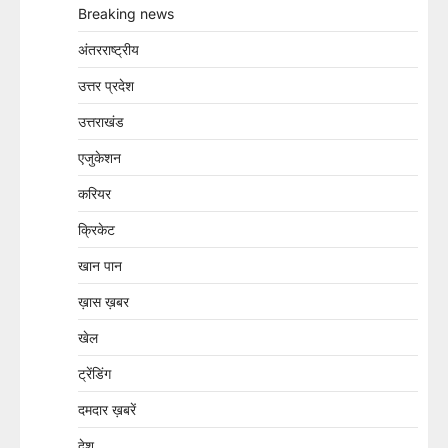
Breaking news
अंतरराष्ट्रीय
उत्तर प्रदेश
उत्तराखंड
एजुकेशन
करियर
क्रिकेट
खान पान
ख़ास ख़बर
खेल
ट्रेंडिंग
दमदार ख़बरें
देश