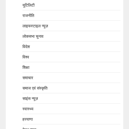
यूटिलिटी
राजनीति
लाइफस्टाइल न्यूज़
लोकसभा चुनाव
विदेश
विश्व
शिक्षा
समाचार
समाज एवं संस्कृति
साइंस न्यूज़
स्वास्थ्य
हरयाणा