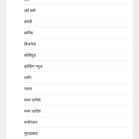
धर्म कर्म
बरेली
बारिश
बिजनेस
बॉलीवुड
ब्रेकिंग न्यूज
ब्लॉग
भारत
मध्य प्रदेश
मध्य प्रदेश
मनोरंजन
मुरादाबाद