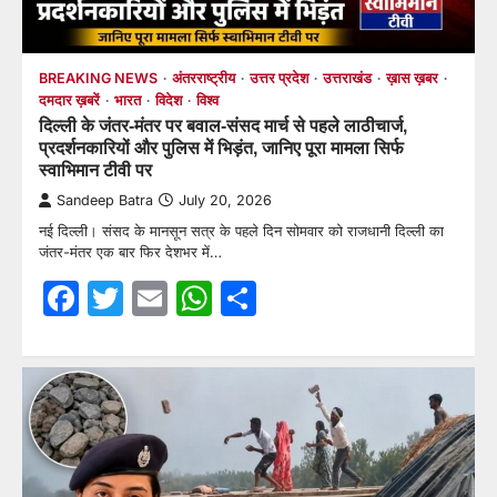
BREAKING NEWS
अंतरराष्ट्रीय
उत्तर प्रदेश
उत्तराखंड
ख़ास ख़बर
दमदार ख़बरें
भारत
विदेश
विश्व
दिल्ली के जंतर-मंतर पर बवाल-संसद मार्च से पहले लाठीचार्ज,
प्रदर्शनकारियों और पुलिस में भिड़ंत, जानिए पूरा मामला सिर्फ
स्वाभिमान टीवी पर
Sandeep Batra
July 20, 2026
नई दिल्ली। संसद के मानसून सत्र के पहले दिन सोमवार को राजधानी दिल्ली का
जंतर-मंतर एक बार फिर देशभर में…
Facebook
Twitter
Email
WhatsApp
Share