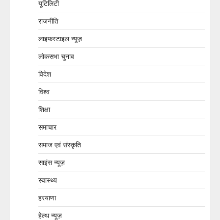
यूटिलिटी
राजनीति
लाइफस्टाइल न्यूज़
लोकसभा चुनाव
विदेश
विश्व
शिक्षा
समाचार
समाज एवं संस्कृति
साइंस न्यूज़
स्वास्थ्य
हरयाणा
हेल्थ न्यूज़