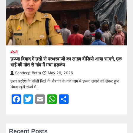
बरेली
छज्जा विवाद में छतों से पत्थरबाजी का लाइव वीडियो आया सामने, एक
भाई की मौत से गांव में मचा हड़कंप
Sandeep Batra
May 26, 2026
उत्तर प्रदेश के बरेली जिले के मीरगंज के गांव जाम में छज्जा लगाने को लेकर हुआ
विवाद खूनी संघर्ष में…
Facebook
Twitter
Email
WhatsApp
Share
Recent Posts