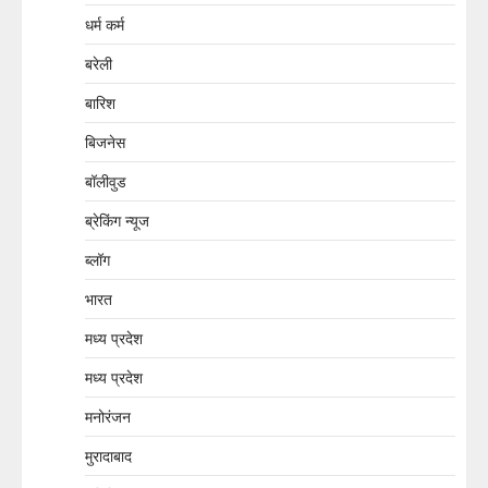
धर्म कर्म
बरेली
बारिश
बिजनेस
बॉलीवुड
ब्रेकिंग न्यूज
ब्लॉग
भारत
मध्य प्रदेश
मध्य प्रदेश
मनोरंजन
मुरादाबाद