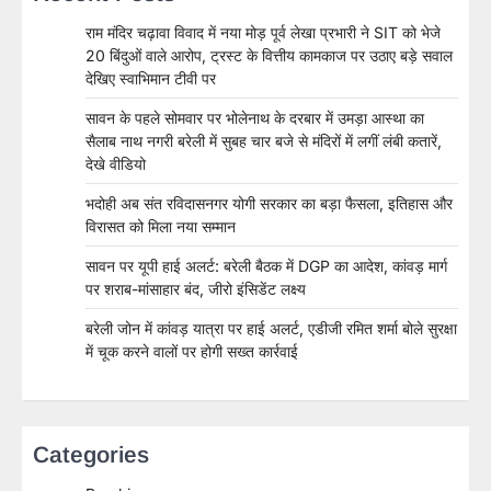
राम मंदिर चढ़ावा विवाद में नया मोड़ पूर्व लेखा प्रभारी ने SIT को भेजे
20 बिंदुओं वाले आरोप, ट्रस्ट के वित्तीय कामकाज पर उठाए बड़े सवाल
देखिए स्वाभिमान टीवी पर
सावन के पहले सोमवार पर भोलेनाथ के दरबार में उमड़ा आस्था का
सैलाब नाथ नगरी बरेली में सुबह चार बजे से मंदिरों में लगीं लंबी कतारें,
देखे वीडियो
भदोही अब संत रविदासनगर योगी सरकार का बड़ा फैसला, इतिहास और
विरासत को मिला नया सम्मान
सावन पर यूपी हाई अलर्ट: बरेली बैठक में DGP का आदेश, कांवड़ मार्ग
पर शराब-मांसाहार बंद, जीरो इंसिडेंट लक्ष्य
बरेली जोन में कांवड़ यात्रा पर हाई अलर्ट, एडीजी रमित शर्मा बोले सुरक्षा
में चूक करने वालों पर होगी सख्त कार्रवाई
Categories