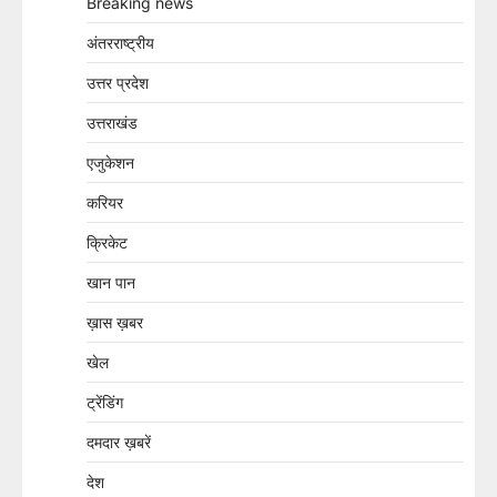
Breaking news
अंतरराष्ट्रीय
उत्तर प्रदेश
उत्तराखंड
एजुकेशन
करियर
क्रिकेट
खान पान
ख़ास ख़बर
खेल
ट्रेंडिंग
दमदार ख़बरें
देश