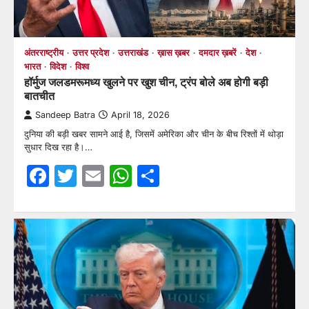
अंतरराष्ट्रीय
उत्तर प्रदेश
उत्तराखंड
ख़ास ख़बर
दमदार ख़बरें
देश
भारत
विदेश
विश्व
हॉर्मुज जलडमरूमध्य खुलने पर खुश चीन, ट्रंप बोले अब होगी बड़ी
बातचीत
Sandeep Batra
April 18, 2026
दुनिया की बड़ी खबर सामने आई है, जिसमें अमेरिका और चीन के बीच रिश्तों में थोड़ा
सुधार दिख रहा है।…
Facebook
Twitter
Email
WhatsApp
Share