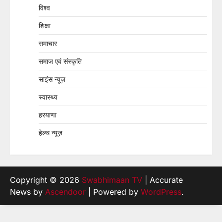
विश्व
शिक्षा
समाचार
समाज एवं संस्कृति
साइंस न्यूज़
स्वास्थ्य
हरयाणा
हेल्थ न्यूज़
Copyright © 2026
Swabhimaan TV
| Accurate
News by
Ascendoor
| Powered by
WordPress
.