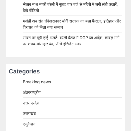
सैलाब नाथ नगरी बरेली में सुबह चार बजे से मंदिरों में लगीं लंबी कतारें,
देखे वीडियो
भदोही अब संत रविदासनगर योगी सरकार का बड़ा फैसला, इतिहास और
विरासत को मिला नया सम्मान
सावन पर यूपी हाई अलर्ट: बरेली बैठक में DGP का आदेश, कांवड़ मार्ग
पर शराब-मांसाहार बंद, जीरो इंसिडेंट लक्ष्य
Categories
Breaking news
अंतरराष्ट्रीय
उत्तर प्रदेश
उत्तराखंड
एजुकेशन