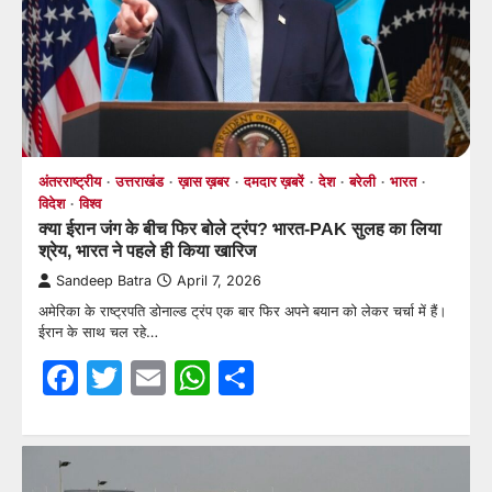
अंतरराष्ट्रीय
उत्तराखंड
ख़ास ख़बर
दमदार ख़बरें
देश
बरेली
भारत
विदेश
विश्व
क्या ईरान जंग के बीच फिर बोले ट्रंप? भारत-PAK सुलह का लिया
श्रेय, भारत ने पहले ही किया खारिज
Sandeep Batra
April 7, 2026
अमेरिका के राष्ट्रपति डोनाल्ड ट्रंप एक बार फिर अपने बयान को लेकर चर्चा में हैं।
ईरान के साथ चल रहे…
Facebook
Twitter
Email
WhatsApp
Share