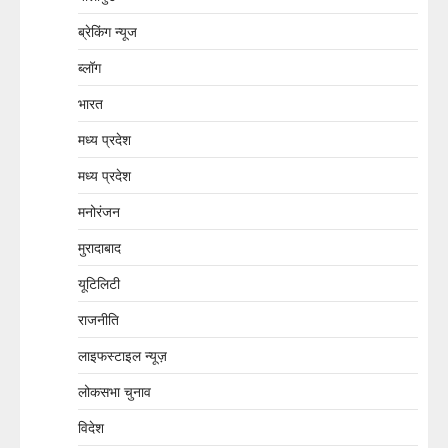
ब्रेकिंग न्यूज
ब्लॉग
भारत
मध्य प्रदेश
मध्य प्रदेश
मनोरंजन
मुरादाबाद
यूटिलिटी
राजनीति
लाइफस्टाइल न्यूज़
लोकसभा चुनाव
विदेश