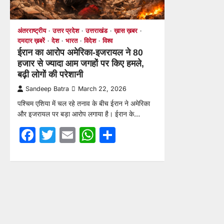
अंतरराष्ट्रीय
उत्तर प्रदेश
उत्तराखंड
ख़ास ख़बर
दमदार ख़बरें
देश
भारत
विदेश
विश्व
ईरान का आरोप अमेरिका-इजरायल ने 80
हजार से ज्यादा आम जगहों पर किए हमले,
बढ़ी लोगों की परेशानी
Sandeep Batra
March 22, 2026
पश्चिम एशिया में चल रहे तनाव के बीच ईरान ने अमेरिका
और इजरायल पर बड़ा आरोप लगाया है। ईरान के…
Facebook
Twitter
Email
WhatsApp
Share