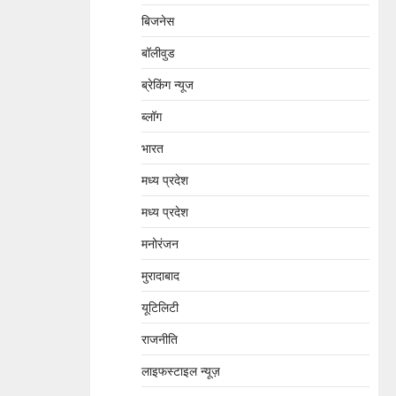
बिजनेस
बॉलीवुड
ब्रेकिंग न्यूज
ब्लॉग
भारत
मध्य प्रदेश
मध्य प्रदेश
मनोरंजन
मुरादाबाद
यूटिलिटी
राजनीति
लाइफस्टाइल न्यूज़