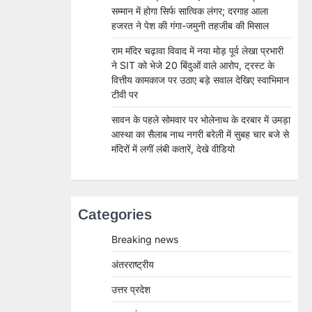
सम्मान में होगा सिर्फ सात्विक लंगर; दरगाह आला
हजरत ने पेश की गंगा-जमुनी तहजीब की मिसाल
राम मंदिर चढ़ावा विवाद में नया मोड़ पूर्व लेखा प्रभारी
ने SIT को भेजे 20 बिंदुओं वाले आरोप, ट्रस्ट के
वित्तीय कामकाज पर उठाए बड़े सवाल देखिए स्वाभिमान
टीवी पर
सावन के पहले सोमवार पर भोलेनाथ के दरबार में उमड़ा
आस्था का सैलाब नाथ नगरी बरेली में सुबह चार बजे से
मंदिरों में लगीं लंबी कतारें, देखे वीडियो
Categories
Breaking news
अंतरराष्ट्रीय
उत्तर प्रदेश