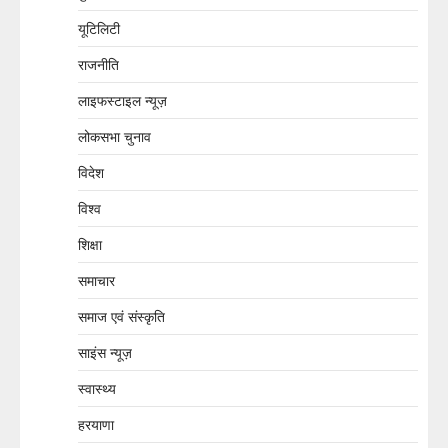
यूटिलिटी
राजनीति
लाइफस्टाइल न्यूज़
लोकसभा चुनाव
विदेश
विश्व
शिक्षा
समाचार
समाज एवं संस्कृति
साइंस न्यूज़
स्वास्थ्य
हरयाणा