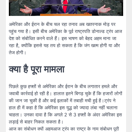
अमेरिका और ईरान के बीच चल रहा तनाव अब खतरनाक मोड़ पर
पहुंच गया है। इसी बीच अमेरिका के पूर्व राष्ट्रपति डोनाल्ड ट्रंप आज
देश को संबोधित करने वाले हैं। इस भाषण को बेहद अहम माना जा
रहा है, क्योंकि इससे यह तय हो सकता है कि जंग खत्म होगी या और
तेज होगी।
क्या है पूरा मामला
पिछले कुछ हफ्तों से अमेरिका और ईरान के बीच लगातार हमले और
जवाबी कार्रवाई हो रही है। हालात इतने बिगड़ चुके हैं कि हजारों लोगों
की जान जा चुकी है और कई इलाकों में तबाही मची हुई है।ट्रंप ने
हाल ही में कहा है कि अमेरिका इस युद्ध को ज्यादा लंबा नहीं चलाना
चाहता। उनका दावा है कि अगले 2 से 3 हफ्तों के अंदर अमेरिका इस
लड़ाई से बाहर निकल सकता है।
आज का संबोधन क्यों अहमआज ट्रंप का राष्ट्र के नाम संबोधन पूरी