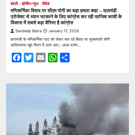
बरेली
ब्रेकिंग न्यूज
विदेश
मणिकर्निका विवाद पर सीएम योगी का बड़ा हमला कहा – दालमंडी
प्रोजेक्ट से ध्यान भटकाने के लिए कांग्रेस कर रही साजिश काशी के
विकास में सबसे बड़ा बैरियर है कांग्रेस
Sandeep Batra
January 17, 2026
वाराणसी के मणिकर्निका घाट को लेकर चल रहे विवाद पर मुख्यमंत्री योगी
आदित्यनाथ खुद मैदान में उतर आए। आधा दर्जन…
Facebook
Twitter
Email
WhatsApp
Share