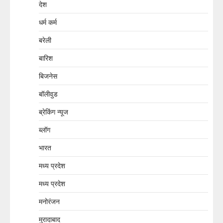
देश
धर्म कर्म
बरेली
बारिश
बिजनेस
बॉलीवुड
ब्रेकिंग न्यूज
ब्लॉग
भारत
मध्य प्रदेश
मध्य प्रदेश
मनोरंजन
मुरादाबाद