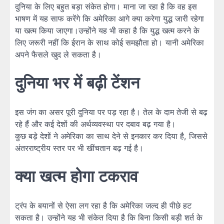
दुनिया के लिए बहुत बड़ा संकेत होगा। माना जा रहा है कि वह इस
भाषण में यह साफ करेंगे कि अमेरिका आगे क्या करेगा युद्ध जारी रहेगा
या खत्म किया जाएगा।उन्होंने यह भी कहा है कि युद्ध खत्म करने के
लिए जरूरी नहीं कि ईरान के साथ कोई समझौता हो। यानी अमेरिका
अपने फैसले खुद ले सकता है।
दुनिया भर में बढ़ी टेंशन
इस जंग का असर पूरी दुनिया पर पड़ रहा है। तेल के दाम तेजी से बढ़
रहे हैं और कई देशों की अर्थव्यवस्था पर दबाव बढ़ गया है।
कुछ बड़े देशों ने अमेरिका का साथ देने से इनकार कर दिया है, जिससे
अंतरराष्ट्रीय स्तर पर भी खींचतान बढ़ गई है।
क्या खत्म होगा टकराव
ट्रंप के बयानों से ऐसा लग रहा है कि अमेरिका जल्द ही पीछे हट
सकता है। उन्होंने यह भी संकेत दिया है कि बिना किसी बड़ी शर्त के