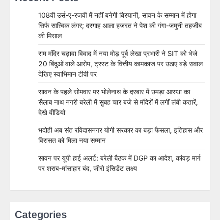
108वी उर्स-ए-रजवी में नहीं बनेगी बिरयानी, सावन के सम्मान में होगा
सिर्फ सात्विक लंगर; दरगाह आला हजरत ने पेश की गंगा-जमुनी तहजीब
की मिसाल
राम मंदिर चढ़ावा विवाद में नया मोड़ पूर्व लेखा प्रभारी ने SIT को भेजे
20 बिंदुओं वाले आरोप, ट्रस्ट के वित्तीय कामकाज पर उठाए बड़े सवाल
देखिए स्वाभिमान टीवी पर
सावन के पहले सोमवार पर भोलेनाथ के दरबार में उमड़ा आस्था का
सैलाब नाथ नगरी बरेली में सुबह चार बजे से मंदिरों में लगीं लंबी कतारें,
देखे वीडियो
भदोही अब संत रविदासनगर योगी सरकार का बड़ा फैसला, इतिहास और
विरासत को मिला नया सम्मान
सावन पर यूपी हाई अलर्ट: बरेली बैठक में DGP का आदेश, कांवड़ मार्ग
पर शराब-मांसाहार बंद, जीरो इंसिडेंट लक्ष्य
Categories