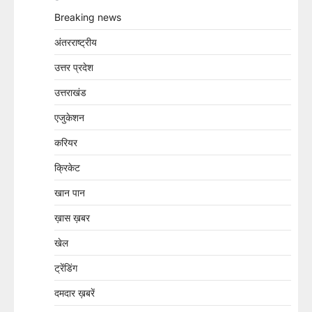
Breaking news
अंतरराष्ट्रीय
उत्तर प्रदेश
उत्तराखंड
एजुकेशन
करियर
क्रिकेट
खान पान
ख़ास ख़बर
खेल
ट्रेंडिंग
दमदार ख़बरें