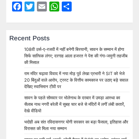
Facebook
Twitter
Email
WhatsApp
Share
Recent Posts
108वी उर्स-ए-रजवी में नहीं बनेगी बिरयानी, सावन के सम्मान में होगा
सिर्फ सात्विक लंगर; दरगाह आला हजरत ने पेश की गंगा-जमुनी तहजीब
की मिसाल
राम मंदिर चढ़ावा विवाद में नया मोड़ पूर्व लेखा प्रभारी ने SIT को भेजे
20 बिंदुओं वाले आरोप, ट्रस्ट के वित्तीय कामकाज पर उठाए बड़े सवाल
देखिए स्वाभिमान टीवी पर
सावन के पहले सोमवार पर भोलेनाथ के दरबार में उमड़ा आस्था का
सैलाब नाथ नगरी बरेली में सुबह चार बजे से मंदिरों में लगीं लंबी कतारें,
देखे वीडियो
भदोही अब संत रविदासनगर योगी सरकार का बड़ा फैसला, इतिहास और
विरासत को मिला नया सम्मान