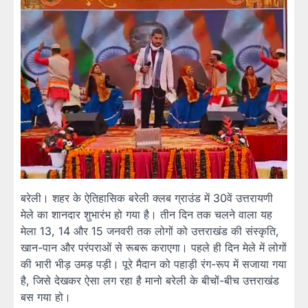
बरेली। शहर के ऐतिहासिक बरेली क्लब ग्राउंड में 30वें उत्तरायणी
मेले का शानदार शुभारंभ हो गया है। तीन दिन तक चलने वाला यह
मेला 13, 14 और 15 जनवरी तक लोगों को उत्तराखंड की संस्कृति,
खान-पान और परंपराओं से रूबरू कराएगा। पहले ही दिन मेले में लोगों
की भारी भीड़ उमड़ पड़ी। पूरे मैदान को पहाड़ी रंग-रूप में सजाया गया
है, जिसे देखकर ऐसा लग रहा है मानो बरेली के बीचों-बीच उत्तराखंड
बस गया हो।