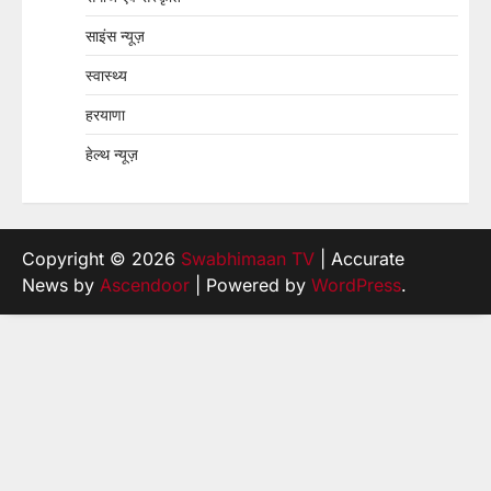
साइंस न्यूज़
स्वास्थ्य
हरयाणा
हेल्थ न्यूज़
Copyright © 2026
Swabhimaan TV
| Accurate
News by
Ascendoor
| Powered by
WordPress
.