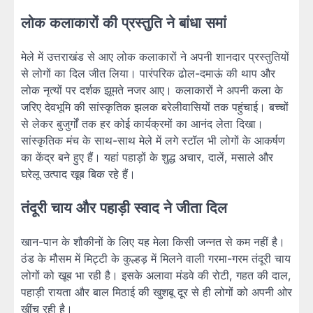
लोक कलाकारों की प्रस्तुति ने बांधा समां
मेले में उत्तराखंड से आए लोक कलाकारों ने अपनी शानदार प्रस्तुतियों
से लोगों का दिल जीत लिया। पारंपरिक ढोल-दमाऊं की थाप और
लोक नृत्यों पर दर्शक झूमते नजर आए। कलाकारों ने अपनी कला के
जरिए देवभूमि की सांस्कृतिक झलक बरेलीवासियों तक पहुंचाई। बच्चों
से लेकर बुजुर्गों तक हर कोई कार्यक्रमों का आनंद लेता दिखा।
सांस्कृतिक मंच के साथ-साथ मेले में लगे स्टॉल भी लोगों के आकर्षण
का केंद्र बने हुए हैं। यहां पहाड़ों के शुद्ध अचार, दालें, मसाले और
घरेलू उत्पाद खूब बिक रहे हैं।
तंदूरी चाय और पहाड़ी स्वाद ने जीता दिल
खान-पान के शौकीनों के लिए यह मेला किसी जन्नत से कम नहीं है।
ठंड के मौसम में मिट्टी के कुल्हड़ में मिलने वाली गरमा-गरम तंदूरी चाय
लोगों को खूब भा रही है। इसके अलावा मंडवे की रोटी, गहत की दाल,
पहाड़ी रायता और बाल मिठाई की खुशबू दूर से ही लोगों को अपनी ओर
खींच रही है।