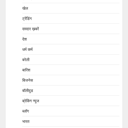
खेल
ट्रेंडिंग
दमदार ख़बरें
देश
धर्म कर्म
बरेली
बारिश
बिजनेस
बॉलीवुड
ब्रेकिंग न्यूज
ब्लॉग
भारत