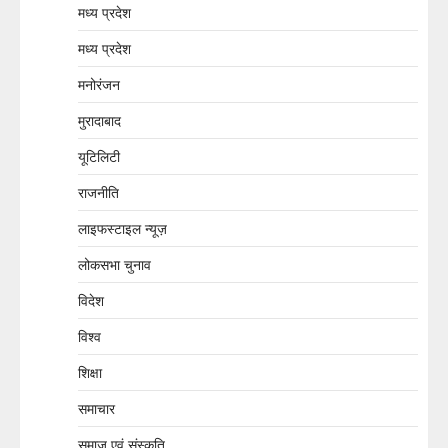
मध्य प्रदेश
मध्य प्रदेश
मनोरंजन
मुरादाबाद
यूटिलिटी
राजनीति
लाइफस्टाइल न्यूज़
लोकसभा चुनाव
विदेश
विश्व
शिक्षा
समाचार
समाज एवं संस्कृति