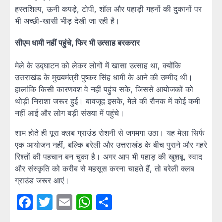
हस्तशिल्प, ऊनी कपड़े, टोपी, शॉल और पहाड़ी गहनों की दुकानों पर
भी अच्छी-खासी भीड़ देखी जा रही है।
सीएम धामी नहीं पहुंचे, फिर भी उत्साह बरकरार
मेले के उद्घाटन को लेकर लोगों में खासा उत्साह था, क्योंकि
उत्तराखंड के मुख्यमंत्री पुष्कर सिंह धामी के आने की उम्मीद थी।
हालांकि किसी कारणवश वे नहीं पहुंच सके, जिससे आयोजकों को
थोड़ी निराशा जरूर हुई। बावजूद इसके, मेले की रौनक में कोई कमी
नहीं आई और लोग बड़ी संख्या में पहुंचे।
शाम होते ही पूरा क्लब ग्राउंड रोशनी से जगमगा उठा। यह मेला सिर्फ
एक आयोजन नहीं, बल्कि बरेली और उत्तराखंड के बीच पुराने और गहरे
रिश्तों की पहचान बन चुका है। अगर आप भी पहाड़ की खुशबू, स्वाद
और संस्कृति को करीब से महसूस करना चाहते हैं, तो बरेली क्लब
ग्राउंड जरूर आएं।
Facebook
Twitter
Email
WhatsApp
Share