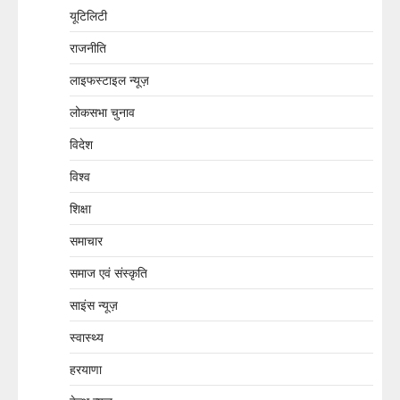
यूटिलिटी
राजनीति
लाइफस्टाइल न्यूज़
लोकसभा चुनाव
विदेश
विश्व
शिक्षा
समाचार
समाज एवं संस्कृति
साइंस न्यूज़
स्वास्थ्य
हरयाणा