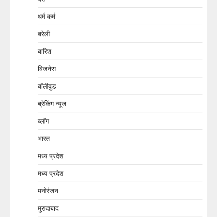
धर्म कर्म
बरेली
बारिश
बिजनेस
बॉलीवुड
ब्रेकिंग न्यूज
ब्लॉग
भारत
मध्य प्रदेश
मध्य प्रदेश
मनोरंजन
मुरादाबाद