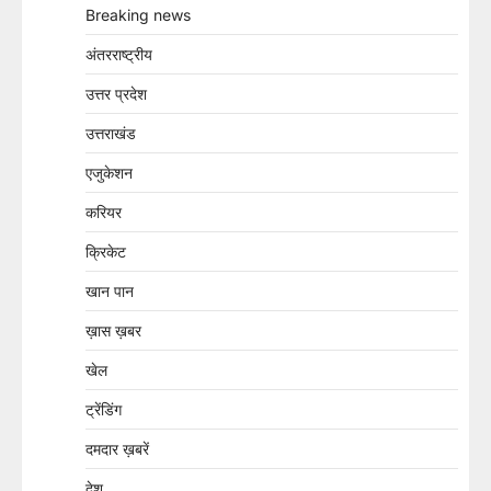
Breaking news
अंतरराष्ट्रीय
उत्तर प्रदेश
उत्तराखंड
एजुकेशन
करियर
क्रिकेट
खान पान
ख़ास ख़बर
खेल
ट्रेंडिंग
दमदार ख़बरें
देश