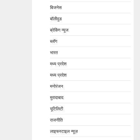
बिजनेस
बॉलीवुड
ब्रेकिंग न्यूज
ब्लॉग
भारत
मध्य प्रदेश
मध्य प्रदेश
मनोरंजन
मुरादाबाद
यूटिलिटी
राजनीति
लाइफस्टाइल न्यूज़