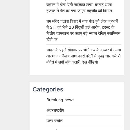
सम्मान में होगा सिर्फ सात्विक लंगर; दरगाह आला
हजरत ने पेश की गंगा-जमुनी तहजीब की मिसाल
राम मंदिर चढ़ावा विवाद में नया मोड़ पूर्व लेखा प्रभारी
ने SIT को भेजे 20 बिंदुओं वाले आरोप, ट्रस्ट के
वित्तीय कामकाज पर उठाए बड़े सवाल देखिए स्वाभिमान
टीवी पर
सावन के पहले सोमवार पर भोलेनाथ के दरबार में उमड़ा
आस्था का सैलाब नाथ नगरी बरेली में सुबह चार बजे से
मंदिरों में लगीं लंबी कतारें, देखे वीडियो
Categories
Breaking news
अंतरराष्ट्रीय
उत्तर प्रदेश