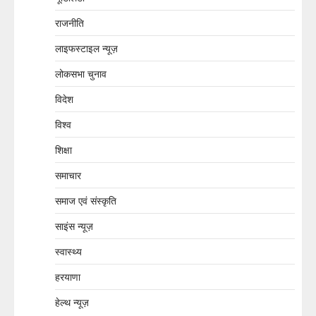
राजनीति
लाइफस्टाइल न्यूज़
लोकसभा चुनाव
विदेश
विश्व
शिक्षा
समाचार
समाज एवं संस्कृति
साइंस न्यूज़
स्वास्थ्य
हरयाणा
हेल्थ न्यूज़