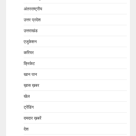
अंतरराष्ट्रीय
उत्तर प्रदेश
उत्तराखंड
एजुकेशन
करियर
क्रिकेट
खान पान
ख़ास ख़बर
खेल
ट्रेंडिंग
दमदार ख़बरें
देश