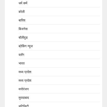
धर्म कर्म
बरेली
बारिश
बिजनेस
बॉलीवुड
ब्रेकिंग न्यूज
ब्लॉग
भारत
मध्य प्रदेश
मध्य प्रदेश
मनोरंजन
मुरादाबाद
यूटिलिटी