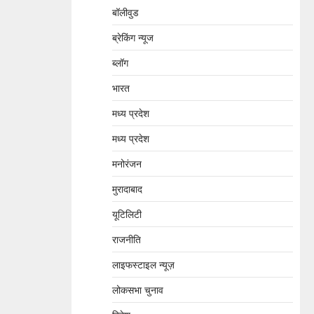
बॉलीवुड
ब्रेकिंग न्यूज
ब्लॉग
भारत
मध्य प्रदेश
मध्य प्रदेश
मनोरंजन
मुरादाबाद
यूटिलिटी
राजनीति
लाइफस्टाइल न्यूज़
लोकसभा चुनाव