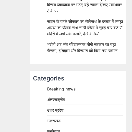
वित्तीय कामकाज पर उठाए बड़े सवाल देखिए स्वाभिमान
टीवी पर
सावन के पहले सोमवार पर भोलेनाथ के दरबार में उमड़ा
आस्था का सैलाब नाथ नगरी बरेली में सुबह चार बजे से
मंदिरों में लगीं लंबी कतारें, देखे वीडियो
भदोही अब संत रविदासनगर योगी सरकार का बड़ा
फैसला, इतिहास और विरासत को मिला नया सम्मान
Categories
Breaking news
अंतरराष्ट्रीय
उत्तर प्रदेश
उत्तराखंड
एजुकेशन