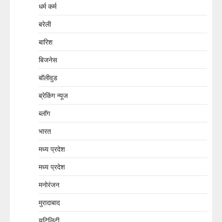
धर्म कर्म
बरेली
बारिश
बिजनेस
बॉलीवुड
ब्रेकिंग न्यूज
ब्लॉग
भारत
मध्य प्रदेश
मध्य प्रदेश
मनोरंजन
मुरादाबाद
यूटिलिटी