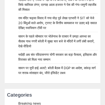
सिर्फ सात्विक लंगर; दरगाह आला हजरत ने पेश की गंगा-जमुनी तहजीब
की मिसाल
राम मंदिर चढ़ावा विवाद में नया मोड़ पूर्व लेखा प्रभारी ने SIT को भेजे
20 बिंदुओं वाले आरोप, ट्रस्ट के वित्तीय कामकाज पर उठाए बड़े सवाल
देखिए स्वाभिमान टीवी पर
सावन के पहले सोमवार पर भोलेनाथ के दरबार में उमड़ा आस्था का
सैलाब नाथ नगरी बरेली में सुबह चार बजे से मंदिरों में लगीं लंबी कतारें,
देखे वीडियो
भदोही अब संत रविदासनगर योगी सरकार का बड़ा फैसला, इतिहास और
विरासत को मिला नया सम्मान
सावन पर यूपी हाई अलर्ट: बरेली बैठक में DGP का आदेश, कांवड़ मार्ग
पर शराब-मांसाहार बंद, जीरो इंसिडेंट लक्ष्य
Categories
Breaking news