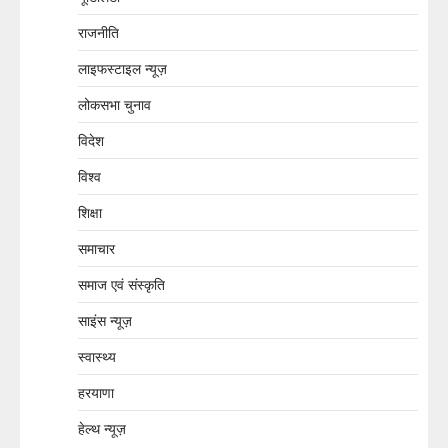
राजनीति
लाइफस्टाइल न्यूज़
लोकसभा चुनाव
विदेश
विश्व
शिक्षा
समाचार
समाज एवं संस्कृति
साइंस न्यूज़
स्वास्थ्य
हरयाणा
हेल्थ न्यूज़