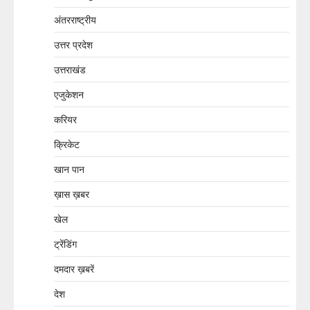
अंतरराष्ट्रीय
उत्तर प्रदेश
उत्तराखंड
एजुकेशन
करियर
क्रिकेट
खान पान
ख़ास ख़बर
खेल
ट्रेंडिंग
दमदार ख़बरें
देश