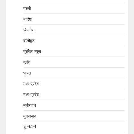
बरेली
बारिश
बिजनेस
बॉलीवुड
ब्रेकिंग न्यूज
ब्लॉग
भारत
मध्य प्रदेश
मध्य प्रदेश
मनोरंजन
मुरादाबाद
यूटिलिटी