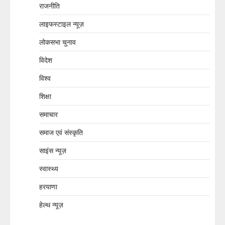
राजनीति
लाइफस्टाइल न्यूज़
लोकसभा चुनाव
विदेश
विश्व
शिक्षा
समाचार
समाज एवं संस्कृति
साइंस न्यूज़
स्वास्थ्य
हरयाणा
हेल्थ न्यूज़