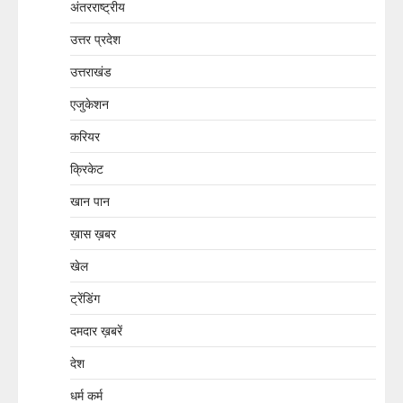
अंतरराष्ट्रीय
उत्तर प्रदेश
उत्तराखंड
एजुकेशन
करियर
क्रिकेट
खान पान
ख़ास ख़बर
खेल
ट्रेंडिंग
दमदार ख़बरें
देश
धर्म कर्म