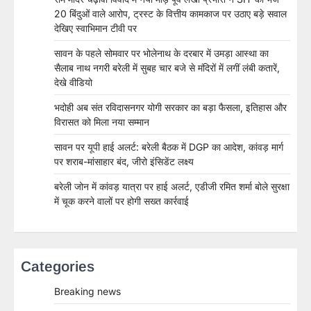
20 बिंदुओं वाले आरोप, ट्रस्ट के वित्तीय कामकाज पर उठाए बड़े सवाल
देखिए स्वाभिमान टीवी पर
सावन के पहले सोमवार पर भोलेनाथ के दरबार में उमड़ा आस्था का
सैलाब नाथ नगरी बरेली में सुबह चार बजे से मंदिरों में लगीं लंबी कतारें,
देखे वीडियो
भदोही अब संत रविदासनगर योगी सरकार का बड़ा फैसला, इतिहास और
विरासत को मिला नया सम्मान
सावन पर यूपी हाई अलर्ट: बरेली बैठक में DGP का आदेश, कांवड़ मार्ग
पर शराब-मांसाहार बंद, जीरो इंसिडेंट लक्ष्य
बरेली जोन में कांवड़ यात्रा पर हाई अलर्ट, एडीजी रमित शर्मा बोले सुरक्षा
में चूक करने वालों पर होगी सख्त कार्रवाई
Categories
Breaking news