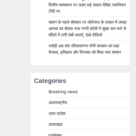
वित्तीय कामकाज पर उठाए बड़े सवाल देखिए स्वाभिमान
टीवी पर
सावन के पहले सोमवार पर भोलेनाथ के दरबार में उमड़ा
आस्था का सैलाब नाथ नगरी बरेली में सुबह चार बजे से
मंदिरों में लगीं लंबी कतारें, देखे वीडियो
भदोही अब संत रविदासनगर योगी सरकार का बड़ा
फैसला, इतिहास और विरासत को मिला नया सम्मान
Categories
Breaking news
अंतरराष्ट्रीय
उत्तर प्रदेश
उत्तराखंड
एजुकेशन