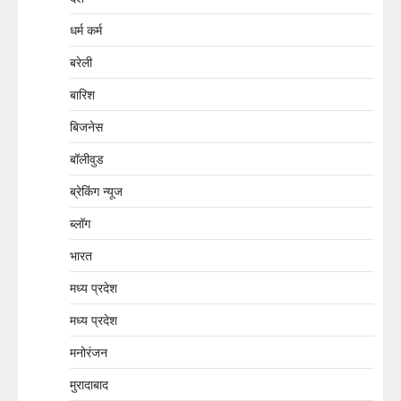
धर्म कर्म
बरेली
बारिश
बिजनेस
बॉलीवुड
ब्रेकिंग न्यूज
ब्लॉग
भारत
मध्य प्रदेश
मध्य प्रदेश
मनोरंजन
मुरादाबाद