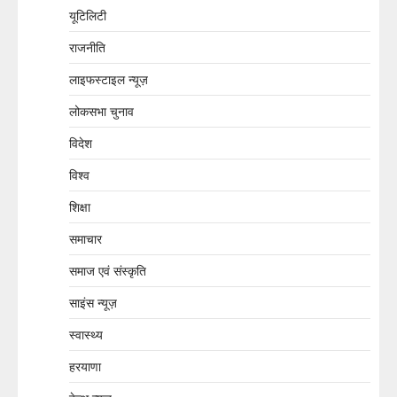
यूटिलिटी
राजनीति
लाइफस्टाइल न्यूज़
लोकसभा चुनाव
विदेश
विश्व
शिक्षा
समाचार
समाज एवं संस्कृति
साइंस न्यूज़
स्वास्थ्य
हरयाणा