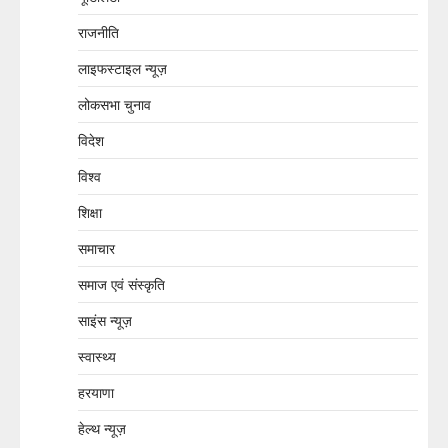
राजनीति
लाइफस्टाइल न्यूज़
लोकसभा चुनाव
विदेश
विश्व
शिक्षा
समाचार
समाज एवं संस्कृति
साइंस न्यूज़
स्वास्थ्य
हरयाणा
हेल्थ न्यूज़