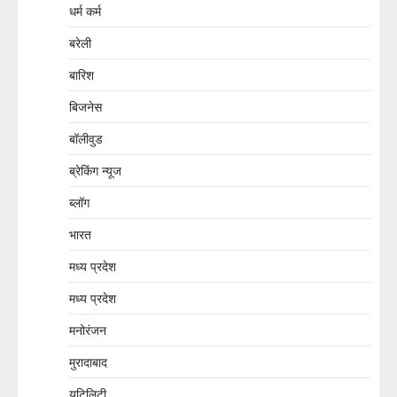
धर्म कर्म
बरेली
बारिश
बिजनेस
बॉलीवुड
ब्रेकिंग न्यूज
ब्लॉग
भारत
मध्य प्रदेश
मध्य प्रदेश
मनोरंजन
मुरादाबाद
यूटिलिटी