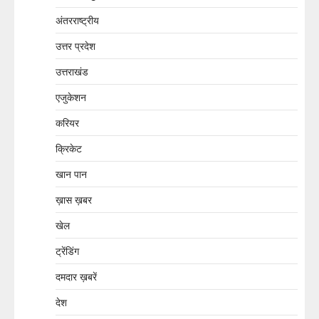
अंतरराष्ट्रीय
उत्तर प्रदेश
उत्तराखंड
एजुकेशन
करियर
क्रिकेट
खान पान
ख़ास ख़बर
खेल
ट्रेंडिंग
दमदार ख़बरें
देश