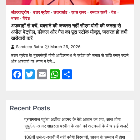
अंतरराष्ट्रीय
उत्तर प्रदेश
उत्तराखंड
ख़ास ख़बर
दमदार ख़बरें
देश
भारत
विदेश
अफवाहों से बचें, घबराने की जरूरत नहीं सीएम योगी की जनता से
अपील पेट्रोल, डीजल और गैस का पूरा स्टॉक मौजूद, जरूरत हो तभी
खरीदारी करें
Sandeep Batra
March 26, 2026
उत्तर प्रदेश के मुख्यमंत्री योगी आदित्यनाथ ने प्रदेश की जनता से शांति बनाए रखने
और अफवाहों पर ध्यान न देने…
Facebook
Twitter
Email
WhatsApp
Share
Recent Posts
प्रयागराज पहुंचा अतीक अहमद के बेटे आबान का शव, आज होगा
सुपुर्द-ए-खाक; शाइस्ता परवीन के आने की अटकलों के बीच हाई अलर्ट
108वी उर्स-ए-रजवी में नहीं बनेगी बिरयानी, सावन के सम्मान में होगा