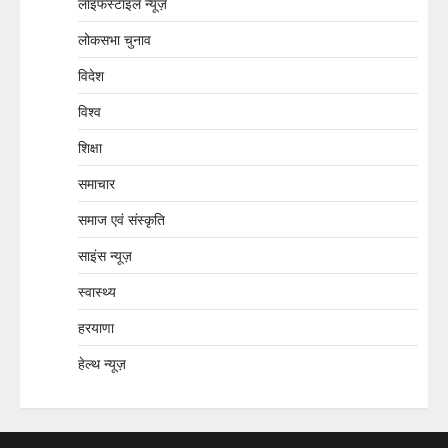
लाइफस्टाइल न्यूज़
लोकसभा चुनाव
विदेश
विश्व
शिक्षा
समाचार
समाज एवं संस्कृति
साइंस न्यूज़
स्वास्थ्य
हरयाणा
हेल्थ न्यूज़