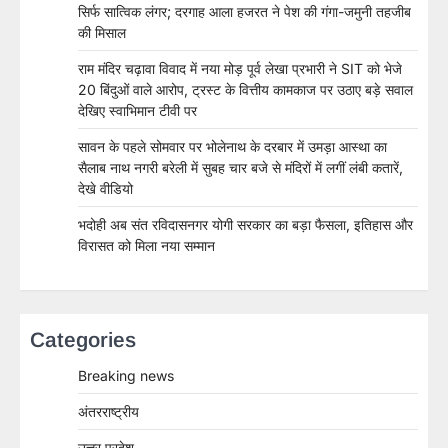
सिर्फ सात्विक लंगर; दरगाह आला हजरत ने पेश की गंगा-जमुनी तहजीब
की मिसाल
राम मंदिर चढ़ावा विवाद में नया मोड़ पूर्व लेखा प्रभारी ने SIT को भेजे
20 बिंदुओं वाले आरोप, ट्रस्ट के वित्तीय कामकाज पर उठाए बड़े सवाल
देखिए स्वाभिमान टीवी पर
सावन के पहले सोमवार पर भोलेनाथ के दरबार में उमड़ा आस्था का
सैलाब नाथ नगरी बरेली में सुबह चार बजे से मंदिरों में लगीं लंबी कतारें,
देखे वीडियो
भदोही अब संत रविदासनगर योगी सरकार का बड़ा फैसला, इतिहास और
विरासत को मिला नया सम्मान
Categories
Breaking news
अंतरराष्ट्रीय
उत्तर प्रदेश