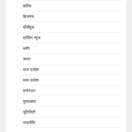
बारिश
बिजनेस
बॉलीवुड
ब्रेकिंग न्यूज
ब्लॉग
भारत
मध्य प्रदेश
मध्य प्रदेश
मनोरंजन
मुरादाबाद
यूटिलिटी
राजनीति