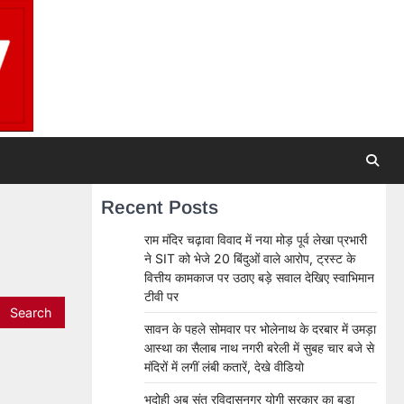
Recent Posts
राम मंदिर चढ़ावा विवाद में नया मोड़ पूर्व लेखा प्रभारी
ने SIT को भेजे 20 बिंदुओं वाले आरोप, ट्रस्ट के
वित्तीय कामकाज पर उठाए बड़े सवाल देखिए स्वाभिमान
टीवी पर
सावन के पहले सोमवार पर भोलेनाथ के दरबार में उमड़ा
आस्था का सैलाब नाथ नगरी बरेली में सुबह चार बजे से
मंदिरों में लगीं लंबी कतारें, देखे वीडियो
भदोही अब संत रविदासनगर योगी सरकार का बड़ा