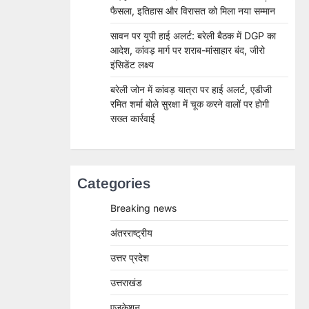
फैसला, इतिहास और विरासत को मिला नया सम्मान
सावन पर यूपी हाई अलर्ट: बरेली बैठक में DGP का
आदेश, कांवड़ मार्ग पर शराब-मांसाहार बंद, जीरो
इंसिडेंट लक्ष्य
बरेली जोन में कांवड़ यात्रा पर हाई अलर्ट, एडीजी
रमित शर्मा बोले सुरक्षा में चूक करने वालों पर होगी
सख्त कार्रवाई
Categories
Breaking news
अंतरराष्ट्रीय
उत्तर प्रदेश
उत्तराखंड
एजुकेशन