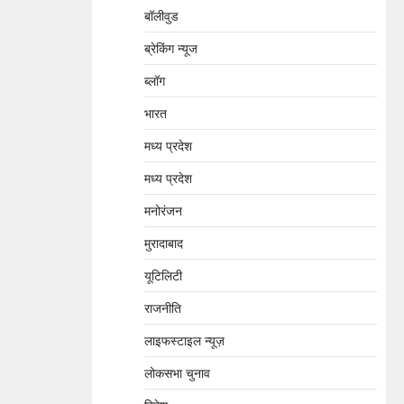
बॉलीवुड
ब्रेकिंग न्यूज
ब्लॉग
भारत
मध्य प्रदेश
मध्य प्रदेश
मनोरंजन
मुरादाबाद
यूटिलिटी
राजनीति
लाइफस्टाइल न्यूज़
लोकसभा चुनाव