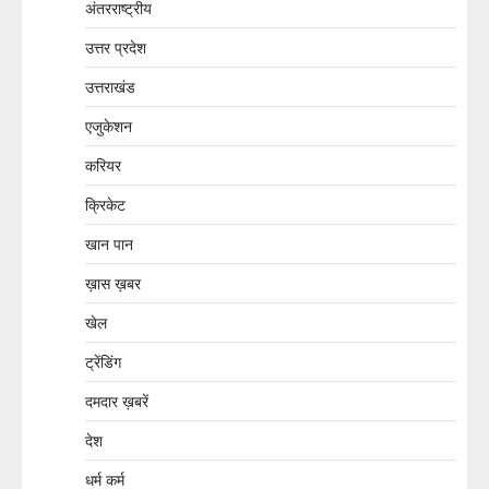
अंतरराष्ट्रीय
उत्तर प्रदेश
उत्तराखंड
एजुकेशन
करियर
क्रिकेट
खान पान
ख़ास ख़बर
खेल
ट्रेंडिंग
दमदार ख़बरें
देश
धर्म कर्म