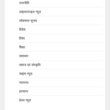
राजनीति
लाइफस्टाइल न्यूज़
लोकसभा चुनाव
विदेश
विश्व
शिक्षा
समाचार
समाज एवं संस्कृति
साइंस न्यूज़
स्वास्थ्य
हरयाणा
हेल्थ न्यूज़