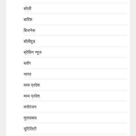
बरेली
बारिश
बिजनेस
बॉलीवुड
ब्रेकिंग न्यूज
ब्लॉग
भारत
मध्य प्रदेश
मध्य प्रदेश
मनोरंजन
मुरादाबाद
यूटिलिटी