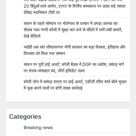
20 बिंदुओं वाले आरोप, ट्रस्ट के वित्तीय कामकाज पर उठाए बड़े सवाल
देखिए स्वाभिमान टीवी पर
सावन के पहले सोमवार पर भोलेनाथ के दरबार में उमड़ा आस्था का
सैलाब नाथ नगरी बरेली में सुबह चार बजे से मंदिरों में लगीं लंबी कतारें,
देखे वीडियो
भदोही अब संत रविदासनगर योगी सरकार का बड़ा फैसला, इतिहास और
विरासत को मिला नया सम्मान
सावन पर यूपी हाई अलर्ट: बरेली बैठक में DGP का आदेश, कांवड़ मार्ग
पर शराब-मांसाहार बंद, जीरो इंसिडेंट लक्ष्य
बरेली जोन में कांवड़ यात्रा पर हाई अलर्ट, एडीजी रमित शर्मा बोले सुरक्षा
में चूक करने वालों पर होगी सख्त कार्रवाई
Categories
Breaking news