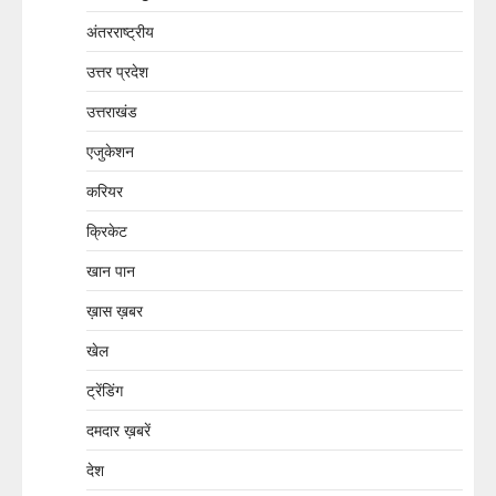
अंतरराष्ट्रीय
उत्तर प्रदेश
उत्तराखंड
एजुकेशन
करियर
क्रिकेट
खान पान
ख़ास ख़बर
खेल
ट्रेंडिंग
दमदार ख़बरें
देश