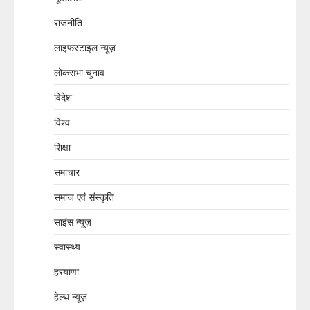
राजनीति
लाइफस्टाइल न्यूज़
लोकसभा चुनाव
विदेश
विश्व
शिक्षा
समाचार
समाज एवं संस्कृति
साइंस न्यूज़
स्वास्थ्य
हरयाणा
हेल्थ न्यूज़