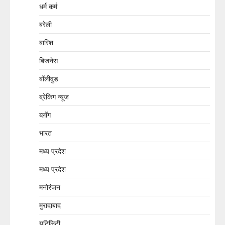
धर्म कर्म
बरेली
बारिश
बिजनेस
बॉलीवुड
ब्रेकिंग न्यूज
ब्लॉग
भारत
मध्य प्रदेश
मध्य प्रदेश
मनोरंजन
मुरादाबाद
यूटिलिटी