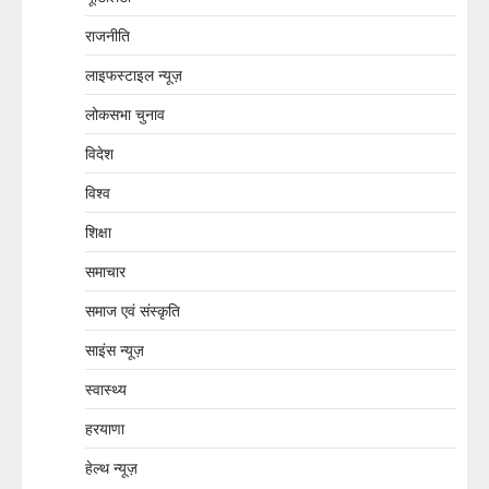
राजनीति
लाइफस्टाइल न्यूज़
लोकसभा चुनाव
विदेश
विश्व
शिक्षा
समाचार
समाज एवं संस्कृति
साइंस न्यूज़
स्वास्थ्य
हरयाणा
हेल्थ न्यूज़