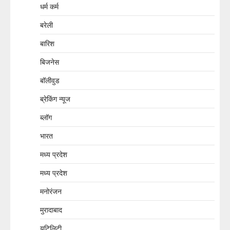
धर्म कर्म
बरेली
बारिश
बिजनेस
बॉलीवुड
ब्रेकिंग न्यूज
ब्लॉग
भारत
मध्य प्रदेश
मध्य प्रदेश
मनोरंजन
मुरादाबाद
यूटिलिटी