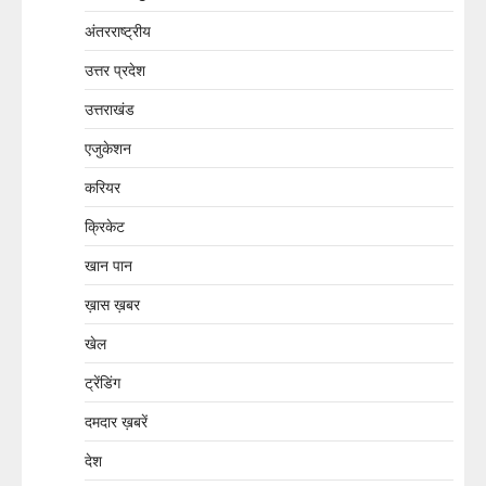
अंतरराष्ट्रीय
उत्तर प्रदेश
उत्तराखंड
एजुकेशन
करियर
क्रिकेट
खान पान
ख़ास ख़बर
खेल
ट्रेंडिंग
दमदार ख़बरें
देश