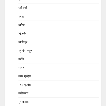
धर्म कर्म
बरेली
बारिश
बिजनेस
बॉलीवुड
ब्रेकिंग न्यूज
ब्लॉग
भारत
मध्य प्रदेश
मध्य प्रदेश
मनोरंजन
मुरादाबाद