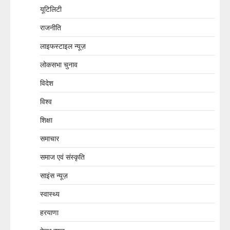
यूटिलिटी
राजनीति
लाइफस्टाइल न्यूज़
लोकसभा चुनाव
विदेश
विश्व
शिक्षा
समाचार
समाज एवं संस्कृति
साइंस न्यूज़
स्वास्थ्य
हरयाणा