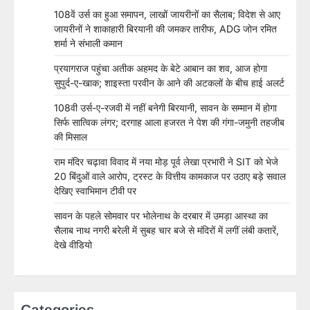
108वें उर्स का हुआ समापन, लाखों जायरीनों का सैलाब; विदेश से आए
जायरीनों ने शाकाहारी बिरयानी की जमकर तारीफ, ADG जोन रमित
शर्मा ने संभाली कमान
प्रयागराज पहुंचा अतीक अहमद के बेटे आबान का शव, आज होगा
सुपुर्द-ए-खाक; शाइस्ता परवीन के आने की अटकलों के बीच हाई अलर्ट
108वी उर्स-ए-रजवी में नहीं बनेगी बिरयानी, सावन के सम्मान में होगा
सिर्फ सात्विक लंगर; दरगाह आला हजरत ने पेश की गंगा-जमुनी तहजीब
की मिसाल
राम मंदिर चढ़ावा विवाद में नया मोड़ पूर्व लेखा प्रभारी ने SIT को भेजे
20 बिंदुओं वाले आरोप, ट्रस्ट के वित्तीय कामकाज पर उठाए बड़े सवाल
देखिए स्वाभिमान टीवी पर
सावन के पहले सोमवार पर भोलेनाथ के दरबार में उमड़ा आस्था का
सैलाब नाथ नगरी बरेली में सुबह चार बजे से मंदिरों में लगीं लंबी कतारें,
देखे वीडियो
Categories