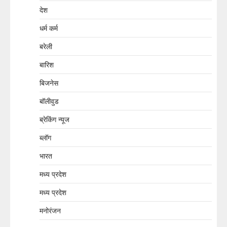
देश
धर्म कर्म
बरेली
बारिश
बिजनेस
बॉलीवुड
ब्रेकिंग न्यूज
ब्लॉग
भारत
मध्य प्रदेश
मध्य प्रदेश
मनोरंजन