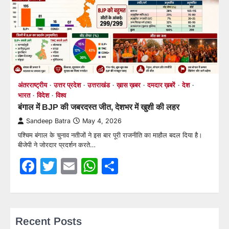
अंतरराष्ट्रीय
उत्तर प्रदेश
उत्तराखंड
ख़ास ख़बर
दमदार ख़बरें
देश
भारत
विदेश
विश्व
बंगाल में BJP की जबरदस्त जीत, देशभर में खुशी की लहर
Sandeep Batra
May 4, 2026
पश्चिम बंगाल के चुनाव नतीजों ने इस बार पूरी राजनीति का माहौल बदल दिया है।
बीजेपी ने जोरदार प्रदर्शन करते…
Facebook
Twitter
Email
WhatsApp
Share
Recent Posts