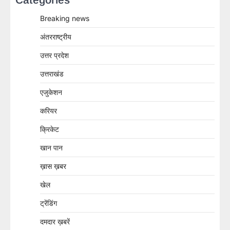
Breaking news
अंतरराष्ट्रीय
उत्तर प्रदेश
उत्तराखंड
एजुकेशन
करियर
क्रिकेट
खान पान
ख़ास ख़बर
खेल
ट्रेंडिंग
दमदार ख़बरें