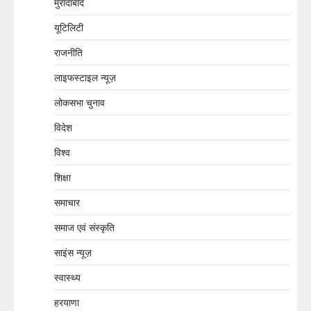
मुरादाबाद
यूटिलिटी
राजनीति
लाइफस्टाइल न्यूज़
लोकसभा चुनाव
विदेश
विश्व
शिक्षा
समाचार
समाज एवं संस्कृति
साइंस न्यूज़
स्वास्थ्य
हरयाणा