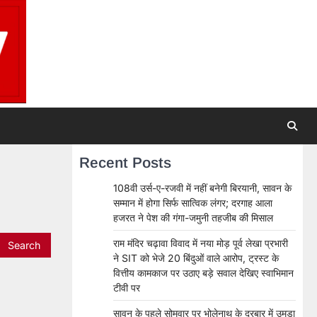
Recent Posts
108वी उर्स-ए-रजवी में नहीं बनेगी बिरयानी, सावन के
सम्मान में होगा सिर्फ सात्विक लंगर; दरगाह आला
हजरत ने पेश की गंगा-जमुनी तहजीब की मिसाल
राम मंदिर चढ़ावा विवाद में नया मोड़ पूर्व लेखा प्रभारी
ने SIT को भेजे 20 बिंदुओं वाले आरोप, ट्रस्ट के
वित्तीय कामकाज पर उठाए बड़े सवाल देखिए स्वाभिमान
टीवी पर
सावन के पहले सोमवार पर भोलेनाथ के दरबार में उमड़ा