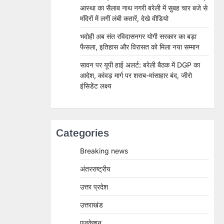
आस्था का सैलाब नाथ नगरी बरेली में सुबह चार बजे से
मंदिरों में लगीं लंबी कतारें, देखे वीडियो
भदोही अब संत रविदासनगर योगी सरकार का बड़ा
फैसला, इतिहास और विरासत को मिला नया सम्मान
सावन पर यूपी हाई अलर्ट: बरेली बैठक में DGP का
आदेश, कांवड़ मार्ग पर शराब-मांसाहार बंद, जीरो
इंसिडेंट लक्ष्य
Categories
Breaking news
अंतरराष्ट्रीय
उत्तर प्रदेश
उत्तराखंड
एजुकेशन