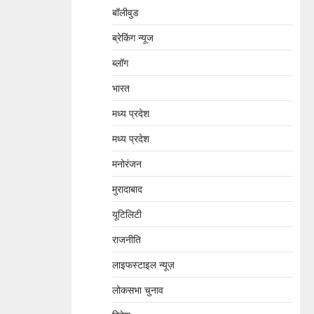
बॉलीवुड
ब्रेकिंग न्यूज
ब्लॉग
भारत
मध्य प्रदेश
मध्य प्रदेश
मनोरंजन
मुरादाबाद
यूटिलिटी
राजनीति
लाइफस्टाइल न्यूज़
लोकसभा चुनाव