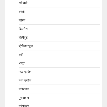
धर्म कर्म
बरेली
बारिश
बिजनेस
बॉलीवुड
ब्रेकिंग न्यूज
ब्लॉग
भारत
मध्य प्रदेश
मध्य प्रदेश
मनोरंजन
मुरादाबाद
यूटिलिटी