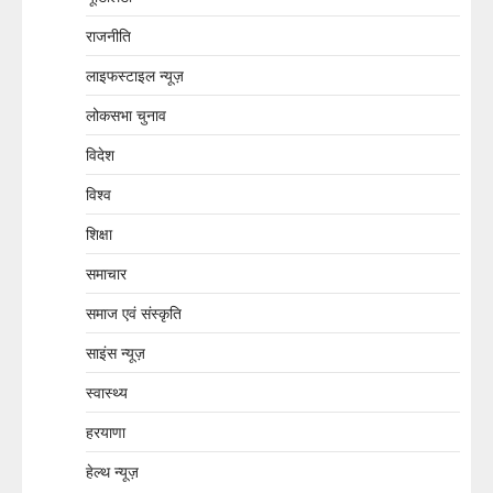
राजनीति
लाइफस्टाइल न्यूज़
लोकसभा चुनाव
विदेश
विश्व
शिक्षा
समाचार
समाज एवं संस्कृति
साइंस न्यूज़
स्वास्थ्य
हरयाणा
हेल्थ न्यूज़