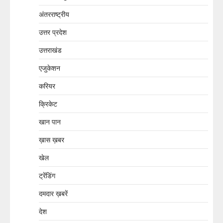
अंतरराष्ट्रीय
उत्तर प्रदेश
उत्तराखंड
एजुकेशन
करियर
क्रिकेट
खान पान
ख़ास ख़बर
खेल
ट्रेंडिंग
दमदार ख़बरें
देश