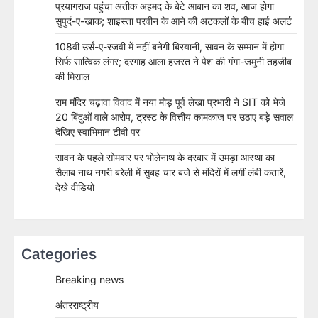
प्रयागराज पहुंचा अतीक अहमद के बेटे आबान का शव, आज होगा
सुपुर्द-ए-खाक; शाइस्ता परवीन के आने की अटकलों के बीच हाई अलर्ट
108वी उर्स-ए-रजवी में नहीं बनेगी बिरयानी, सावन के सम्मान में होगा
सिर्फ सात्विक लंगर; दरगाह आला हजरत ने पेश की गंगा-जमुनी तहजीब
की मिसाल
राम मंदिर चढ़ावा विवाद में नया मोड़ पूर्व लेखा प्रभारी ने SIT को भेजे
20 बिंदुओं वाले आरोप, ट्रस्ट के वित्तीय कामकाज पर उठाए बड़े सवाल
देखिए स्वाभिमान टीवी पर
सावन के पहले सोमवार पर भोलेनाथ के दरबार में उमड़ा आस्था का
सैलाब नाथ नगरी बरेली में सुबह चार बजे से मंदिरों में लगीं लंबी कतारें,
देखे वीडियो
Categories
Breaking news
अंतरराष्ट्रीय