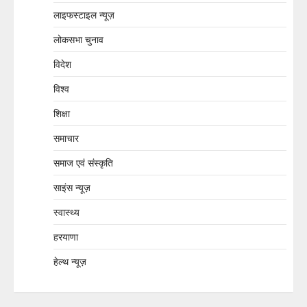
लाइफस्टाइल न्यूज़
लोकसभा चुनाव
विदेश
विश्व
शिक्षा
समाचार
समाज एवं संस्कृति
साइंस न्यूज़
स्वास्थ्य
हरयाणा
हेल्थ न्यूज़