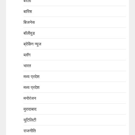
बरेली
बारिश
बिजनेस
बॉलीवुड
ब्रेकिंग न्यूज
ब्लॉग
भारत
मध्य प्रदेश
मध्य प्रदेश
मनोरंजन
मुरादाबाद
यूटिलिटी
राजनीति