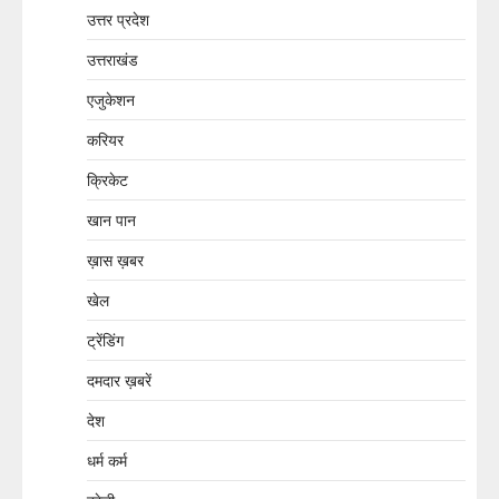
उत्तर प्रदेश
उत्तराखंड
एजुकेशन
करियर
क्रिकेट
खान पान
ख़ास ख़बर
खेल
ट्रेंडिंग
दमदार ख़बरें
देश
धर्म कर्म