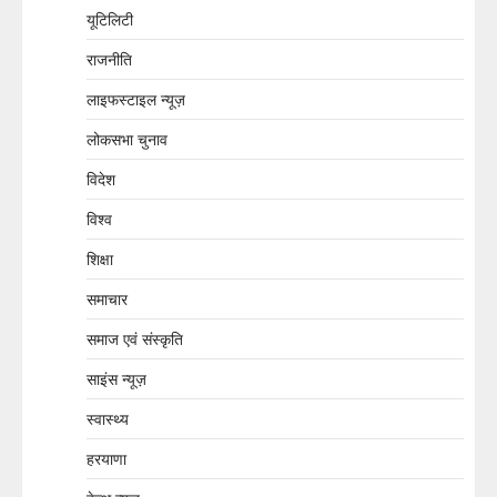
यूटिलिटी
राजनीति
लाइफस्टाइल न्यूज़
लोकसभा चुनाव
विदेश
विश्व
शिक्षा
समाचार
समाज एवं संस्कृति
साइंस न्यूज़
स्वास्थ्य
हरयाणा