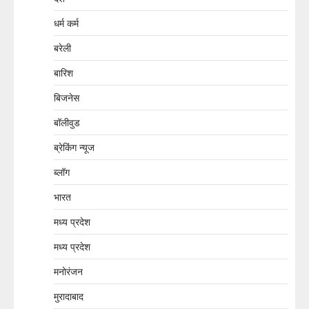
धर्म कर्म
बरेली
बारिश
बिजनेस
बॉलीवुड
ब्रेकिंग न्यूज
ब्लॉग
भारत
मध्य प्रदेश
मध्य प्रदेश
मनोरंजन
मुरादाबाद