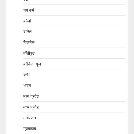
धर्म कर्म
बरेली
बारिश
बिजनेस
बॉलीवुड
ब्रेकिंग न्यूज
ब्लॉग
भारत
मध्य प्रदेश
मध्य प्रदेश
मनोरंजन
मुरादाबाद