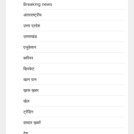
Breaking news
अंतरराष्ट्रीय
उत्तर प्रदेश
उत्तराखंड
एजुकेशन
करियर
क्रिकेट
खान पान
ख़ास ख़बर
खेल
ट्रेंडिंग
दमदार ख़बरें
देश