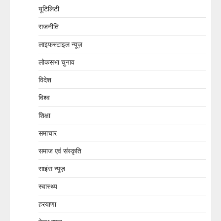
यूटिलिटी
राजनीति
लाइफस्टाइल न्यूज़
लोकसभा चुनाव
विदेश
विश्व
शिक्षा
समाचार
समाज एवं संस्कृति
साइंस न्यूज़
स्वास्थ्य
हरयाणा