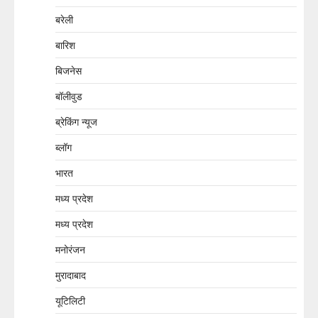
बरेली
बारिश
बिजनेस
बॉलीवुड
ब्रेकिंग न्यूज
ब्लॉग
भारत
मध्य प्रदेश
मध्य प्रदेश
मनोरंजन
मुरादाबाद
यूटिलिटी