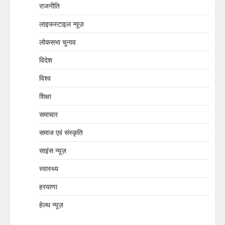
राजनीति
लाइफस्टाइल न्यूज़
लोकसभा चुनाव
विदेश
विश्व
शिक्षा
समाचार
समाज एवं संस्कृति
साइंस न्यूज़
स्वास्थ्य
हरयाणा
हेल्थ न्यूज़