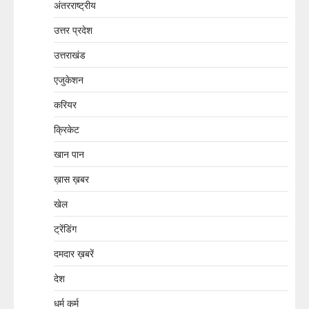
अंतरराष्ट्रीय
उत्तर प्रदेश
उत्तराखंड
एजुकेशन
करियर
क्रिकेट
खान पान
ख़ास ख़बर
खेल
ट्रेंडिंग
दमदार ख़बरें
देश
धर्म कर्म