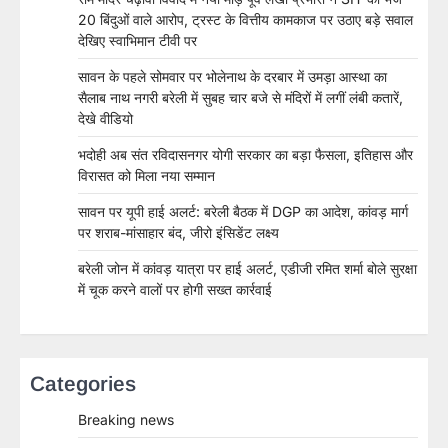
20 बिंदुओं वाले आरोप, ट्रस्ट के वित्तीय कामकाज पर उठाए बड़े सवाल
देखिए स्वाभिमान टीवी पर
सावन के पहले सोमवार पर भोलेनाथ के दरबार में उमड़ा आस्था का
सैलाब नाथ नगरी बरेली में सुबह चार बजे से मंदिरों में लगीं लंबी कतारें,
देखे वीडियो
भदोही अब संत रविदासनगर योगी सरकार का बड़ा फैसला, इतिहास और
विरासत को मिला नया सम्मान
सावन पर यूपी हाई अलर्ट: बरेली बैठक में DGP का आदेश, कांवड़ मार्ग
पर शराब-मांसाहार बंद, जीरो इंसिडेंट लक्ष्य
बरेली जोन में कांवड़ यात्रा पर हाई अलर्ट, एडीजी रमित शर्मा बोले सुरक्षा
में चूक करने वालों पर होगी सख्त कार्रवाई
Categories
Breaking news