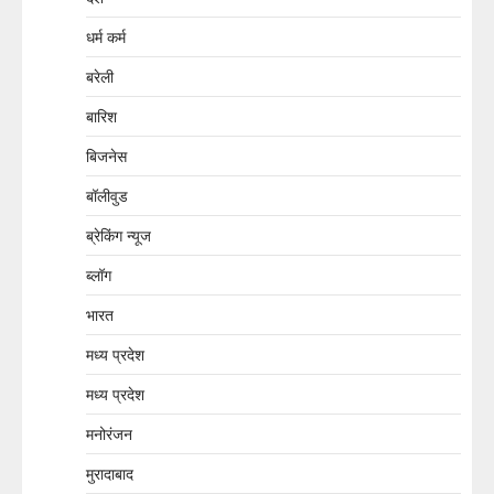
धर्म कर्म
बरेली
बारिश
बिजनेस
बॉलीवुड
ब्रेकिंग न्यूज
ब्लॉग
भारत
मध्य प्रदेश
मध्य प्रदेश
मनोरंजन
मुरादाबाद