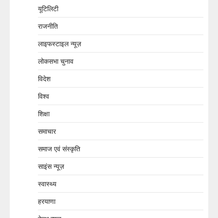
यूटिलिटी
राजनीति
लाइफस्टाइल न्यूज़
लोकसभा चुनाव
विदेश
विश्व
शिक्षा
समाचार
समाज एवं संस्कृति
साइंस न्यूज़
स्वास्थ्य
हरयाणा