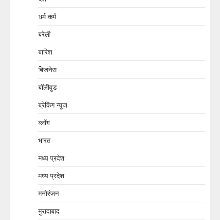
धर्म कर्म
बरेली
बारिश
बिजनेस
बॉलीवुड
ब्रेकिंग न्यूज
ब्लॉग
भारत
मध्य प्रदेश
मध्य प्रदेश
मनोरंजन
मुरादाबाद