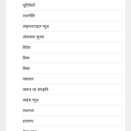
यूटिलिटी
राजनीति
लाइफस्टाइल न्यूज़
लोकसभा चुनाव
विदेश
विश्व
शिक्षा
समाचार
समाज एवं संस्कृति
साइंस न्यूज़
स्वास्थ्य
हरयाणा