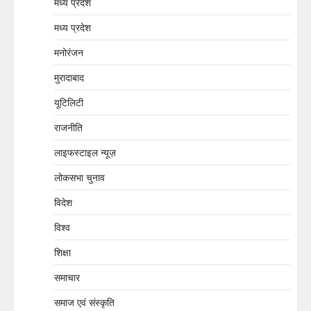
मध्य प्रदेश
मध्य प्रदेश
मनोरंजन
मुरादाबाद
यूटिलिटी
राजनीति
लाइफस्टाइल न्यूज़
लोकसभा चुनाव
विदेश
विश्व
शिक्षा
समाचार
समाज एवं संस्कृति