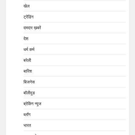
खेल
ट्रेंडिंग
दमदार ख़बरें
देश
धर्म कर्म
बरेली
बारिश
बिजनेस
बॉलीवुड
ब्रेकिंग न्यूज
ब्लॉग
भारत