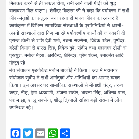
मिलकर करने से ही सफल होगा, तभी आने वाली पीढ़ी को शुद्ध
वातावरण मिल पाएगा। शैलेंद्र विक्रम जी ने कहा कि पर्यावरण में सभी
जीव-जंतुओं का संतुलन बना रहना ही मानव जीवन का आधार है।
कार्यक्रम में विभिन्न सामाजिक संस्थाओं के प्रतिनिधियों ने अपनी-
अपनी संस्थाओं द्वारा किए जा रहे पर्यावरणीय कार्यों की जानकारी दी।
प्रान्त टोली से शशि देवी शर्मा, रचना सक्सेना, विवेक पटेल, पुष्पेंद्र,
बरेली विभाग से पारस सिंह, विवेक दुबे, संदीप तथा महानगर टोली से
प्रत्युश, मनोज मेहरा, अरविन्द, धीरेन्द्र, प्रेम शंकर, रमाकांत आदि
मौजूद रहे।
मंच संचालन एडवोकेट मनोज बाजपेई ने किया। अंत में महानगर
संयोजक सुदीप ने सभी आगंतुकों और अतिथियों का आभार व्यक्त
किया। इस अवसर पर सामाजिक संस्थाओं से मीनाक्षी चंद्र, तरुण
कपूर, नीतू, हेमा अडवाणी, अंजना राठौर, भावना सिंह, अभिनव पाल,
पंकज झा, शालू सक्सेना, शीलू त्रिपाठी सहित बड़ी संख्या में लोग
उपस्थित रहे।
Facebook
Twitter
Email
WhatsApp
Share