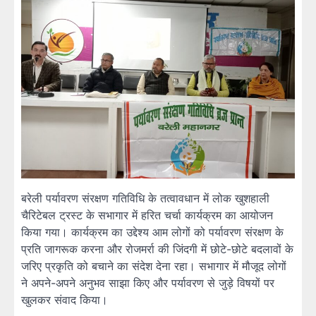
बरेली पर्यावरण संरक्षण गतिविधि के तत्वावधान में लोक खुशहाली
चैरिटेबल ट्रस्ट के सभागार में हरित चर्चा कार्यक्रम का आयोजन
किया गया। कार्यक्रम का उद्देश्य आम लोगों को पर्यावरण संरक्षण के
प्रति जागरूक करना और रोजमर्रा की जिंदगी में छोटे-छोटे बदलावों के
जरिए प्रकृति को बचाने का संदेश देना रहा। सभागार में मौजूद लोगों
ने अपने-अपने अनुभव साझा किए और पर्यावरण से जुड़े विषयों पर
खुलकर संवाद किया।