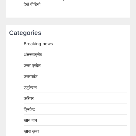
देखे वीडियो
Categories
Breaking news
अंतरराष्ट्रीय
उत्तर प्रदेश
उत्तराखंड
एजुकेशन
करियर
क्रिकेट
खान पान
ख़ास ख़बर