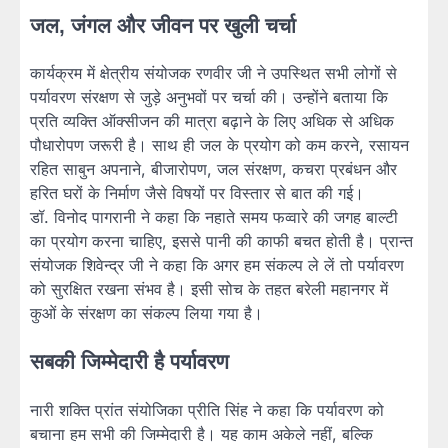
जल, जंगल और जीवन पर खुली चर्चा
कार्यक्रम में क्षेत्रीय संयोजक रणवीर जी ने उपस्थित सभी लोगों से
पर्यावरण संरक्षण से जुड़े अनुभवों पर चर्चा की। उन्होंने बताया कि
प्रति व्यक्ति ऑक्सीजन की मात्रा बढ़ाने के लिए अधिक से अधिक
पौधारोपण जरूरी है। साथ ही जल के प्रयोग को कम करने, रसायन
रहित साबुन अपनाने, बीजारोपण, जल संरक्षण, कचरा प्रबंधन और
हरित घरों के निर्माण जैसे विषयों पर विस्तार से बात की गई।
डॉ. विनोद पागरानी ने कहा कि नहाते समय फव्वारे की जगह बाल्टी
का प्रयोग करना चाहिए, इससे पानी की काफी बचत होती है। प्रान्त
संयोजक शिवेन्द्र जी ने कहा कि अगर हम संकल्प ले लें तो पर्यावरण
को सुरक्षित रखना संभव है। इसी सोच के तहत बरेली महानगर में
कुओं के संरक्षण का संकल्प लिया गया है।
सबकी जिम्मेदारी है पर्यावरण
नारी शक्ति प्रांत संयोजिका प्रीति सिंह ने कहा कि पर्यावरण को
बचाना हम सभी की जिम्मेदारी है। यह काम अकेले नहीं, बल्कि