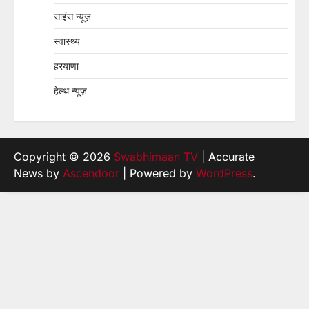
साइंस न्यूज़
स्वास्थ्य
हरयाणा
हेल्थ न्यूज़
Copyright © 2026
Swabhimaan TV
| Accurate
News by
Ascendoor
| Powered by
WordPress
.