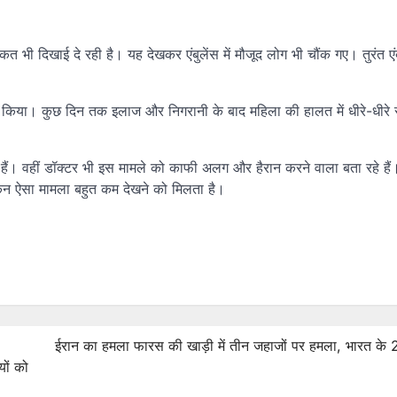
त भी दिखाई दे रही है। यह देखकर एंबुलेंस में मौजूद लोग भी चौंक गए। तुरंत एं
रू किया। कुछ दिन तक इलाज और निगरानी के बाद महिला की हालत में धीरे-धीरे स
 हैं। वहीं डॉक्टर भी इस मामले को काफी अलग और हैरान करने वाला बता रहे हैं।
िन ऐसा मामला बहुत कम देखने को मिलता है।
ईरान का हमला फारस की खाड़ी में तीन जहाजों पर हमला, भारत के 
यों को