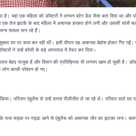
या है। यहां एक महिला को डॉक्टरों ने लगभग ब्रेन डेड जैसा बता दिया था और प
को लगे एक तेज झटके के बाद महिला में अचानक हरकत होने लगी और उसकी सांसें च
न्य मामला मान रहे हैं।
ुक्ला घर पर काम कर रही थीं। इसी दौरान वह अचानक बेहोश होकर गिर गईं। 
ॉक्टरों ने उन्हें बरेली के बड़े अस्पताल में रेफर कर दिया।
हालत बेहद नाजुक है और दिमाग की प्रतिक्रिया भी लगभग खत्म हो चुकी है। डॉक्ट
े लोग काफी परेशान हो गए।
किया। परिजन एंबुलेंस से उन्हें वापस पीलीभीत ले जा रहे थे। परिवार वाले घर प
ाके के पास सड़क पर गड्ढा आने से एंबुलेंस को अचानक जोर का झटका लगा। बताय