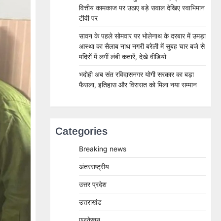
वित्तीय कामकाज पर उठाए बड़े सवाल देखिए स्वाभिमान
टीवी पर
सावन के पहले सोमवार पर भोलेनाथ के दरबार में उमड़ा
आस्था का सैलाब नाथ नगरी बरेली में सुबह चार बजे से
मंदिरों में लगीं लंबी कतारें, देखे वीडियो
भदोही अब संत रविदासनगर योगी सरकार का बड़ा
फैसला, इतिहास और विरासत को मिला नया सम्मान
Categories
Breaking news
अंतरराष्ट्रीय
उत्तर प्रदेश
उत्तराखंड
एजुकेशन