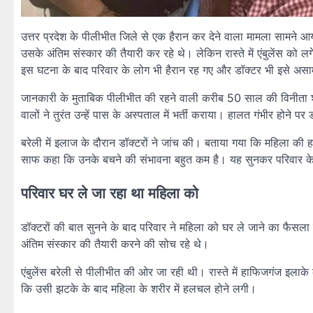
उत्तर प्रदेश के पीलीभीत जिले से एक हैरान कर देने वाला मामला सामने आ
उसके अंतिम संस्कार की तैयारी कर रहे थे। लेकिन रास्ते में एंबुलेंस 
इस घटना के बाद परिवार के लोग भी हैरान रह गए और डॉक्टर भी इसे असामा
जानकारी के मुताबिक पीलीभीत की रहने वाली करीब 50 साल की विनीता श
वालों ने तुरंत उन्हें पास के अस्पताल में भर्ती कराया। हालत गंभीर होने पर ड
बरेली में इलाज के दौरान डॉक्टरों ने जांच की। बताया गया कि महिला की 
साफ कहा कि उनके बचने की संभावना बहुत कम है। यह सुनकर परिवार क
परिवार घर ले जा रहा था महिला को
डॉक्टरों की बात सुनने के बाद परिवार ने महिला को घर ले जाने का फैसला 
अंतिम संस्कार की तैयारी करने की सोच रहे थे।
एंबुलेंस बरेली से पीलीभीत की ओर जा रही थी। रास्ते में हाफिजगंज इल
कि उसी झटके के बाद महिला के शरीर में हलचल होने लगी।