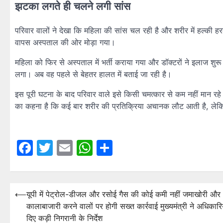
झटका लगते ही चलने लगी सांस
परिवार वालों ने देखा कि महिला की सांस चल रही है और शरीर में हल्की हरक
वापस अस्पताल की ओर मोड़ा गया।
महिला को फिर से अस्पताल में भर्ती कराया गया और डॉक्टरों ने इलाज शु
लगा। अब वह पहले से बेहतर हालत में बताई जा रही है।
इस पूरी घटना के बाद परिवार वाले इसे किसी चमत्कार से कम नहीं मान रहे
का कहना है कि कई बार शरीर की प्रतिक्रिया अचानक लौट आती है, लेक
Facebook
Twitter
Email
WhatsApp
Share
⟵
यूपी में पेट्रोल-डीजल और रसोई गैस की कोई कमी नहीं जमाखोरी और
Post
कालाबाजारी करने वालों पर होगी सख्त कार्रवाई मुख्यमंत्री ने अधिकारि
navigation
दिए कड़ी निगरानी के निर्देश