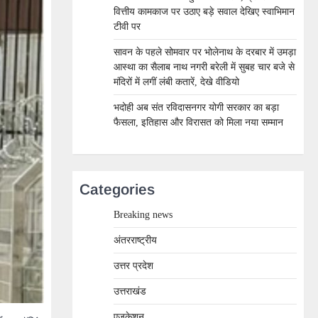
वित्तीय कामकाज पर उठाए बड़े सवाल देखिए स्वाभिमान
टीवी पर
सावन के पहले सोमवार पर भोलेनाथ के दरबार में उमड़ा
आस्था का सैलाब नाथ नगरी बरेली में सुबह चार बजे से
मंदिरों में लगीं लंबी कतारें, देखे वीडियो
भदोही अब संत रविदासनगर योगी सरकार का बड़ा
फैसला, इतिहास और विरासत को मिला नया सम्मान
Categories
Breaking news
अंतरराष्ट्रीय
उत्तर प्रदेश
उत्तराखंड
एजुकेशन