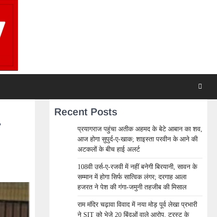
Recent Posts
प्रयागराज पहुंचा अतीक अहमद के बेटे आबान का शव,
आज होगा सुपुर्द-ए-खाक; शाइस्ता परवीन के आने की
अटकलों के बीच हाई अलर्ट
108वी उर्स-ए-रजवी में नहीं बनेगी बिरयानी, सावन के
सम्मान में होगा सिर्फ सात्विक लंगर; दरगाह आला
हजरत ने पेश की गंगा-जमुनी तहजीब की मिसाल
राम मंदिर चढ़ावा विवाद में नया मोड़ पूर्व लेखा प्रभारी
ने SIT को भेजे 20 बिंदुओं वाले आरोप, ट्रस्ट के