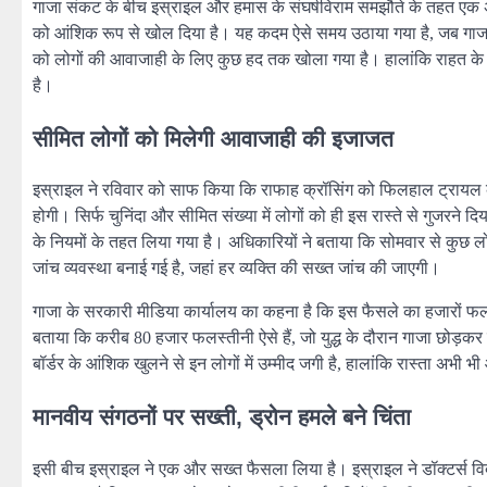
गाजा संकट के बीच इस्राइल और हमास के संघर्षविराम समझौते के तहत एक अ
को आंशिक रूप से खोल दिया है। यह कदम ऐसे समय उठाया गया है, जब गाजा मे
को लोगों की आवाजाही के लिए कुछ हद तक खोला गया है। हालांकि राहत के इस 
है।
सीमित लोगों को मिलेगी आवाजाही की इजाजत
इस्राइल ने रविवार को साफ किया कि राफाह क्रॉसिंग को फिलहाल ट्रायल 
होगी। सिर्फ चुनिंदा और सीमित संख्या में लोगों को ही इस रास्ते से गुजरन
के नियमों के तहत लिया गया है। अधिकारियों ने बताया कि सोमवार से कुछ लो
जांच व्यवस्था बनाई गई है, जहां हर व्यक्ति की सख्त जांच की जाएगी।
गाजा के सरकारी मीडिया कार्यालय का कहना है कि इस फैसले का हजारों फलस्
बताया कि करीब 80 हजार फलस्तीनी ऐसे हैं, जो युद्ध के दौरान गाजा छोड़कर
बॉर्डर के आंशिक खुलने से इन लोगों में उम्मीद जगी है, हालांकि रास्ता अभी भ
मानवीय संगठनों पर सख्ती, ड्रोन हमले बने चिंता
इसी बीच इस्राइल ने एक और सख्त फैसला लिया है। इस्राइल ने डॉक्टर्स विद