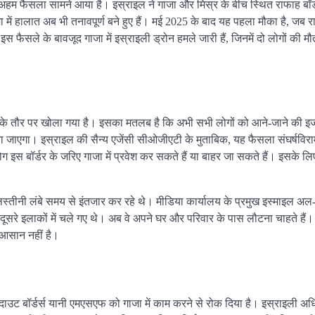
हम फैसला सामने आया है। इस्राइल ने गाजा और मिस्र के बीच स्थित राफाह बॉर्ड
ं हालात अब भी तनावपूर्ण बने हुए हैं। मई 2025 के बाद यह पहला मौका है, जब रा
फैसले के बावजूद गाजा में इस्राइली ड्रोन हमले जारी हैं, जिनमें दो लोगों की 
के तौर पर खोला गया है। इसका मतलब है कि अभी सभी लोगों को आने-जाने की इ
े दिया जाएगा। इस्राइल की सैन्य एजेंसी सीओजीएटी के मुताबिक, यह फैसला संघर्षविर
ग इस बॉर्डर के जरिए गाजा में प्रवेश कर सकते हैं या बाहर जा सकते हैं। इसके ल
तीनी लंबे समय से इंतजार कर रहे थे। मीडिया कार्यालय के प्रमुख इस्माइल अल-थ
 दूसरे इलाकों में चले गए थे। अब वे अपने घर और परिवार के पास लौटना चाहते हैं
ी आसान नहीं है।
ाउट बॉर्डर्स यानी एमएसएफ को गाजा में काम करने से रोक दिया है। इस्राइली अध