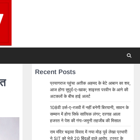
Recent Posts
ात
प्रयागराज पहुंचा अतीक अहमद के बेटे आबान का शव,
आज होगा सुपुर्द-ए-खाक; शाइस्ता परवीन के आने की
अटकलों के बीच हाई अलर्ट
108वी उर्स-ए-रजवी में नहीं बनेगी बिरयानी, सावन के
सम्मान में होगा सिर्फ सात्विक लंगर; दरगाह आला
हजरत ने पेश की गंगा-जमुनी तहजीब की मिसाल
राम मंदिर चढ़ावा विवाद में नया मोड़ पूर्व लेखा प्रभारी
ने SIT को भेजे 20 बिंदुओं वाले आरोप, ट्रस्ट के