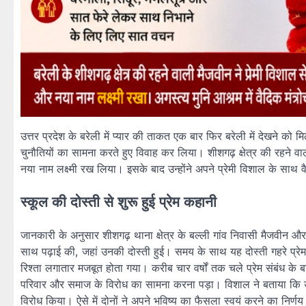
उत्तर प्रदेश के बरेली में प्यार की ताकत एक बार फिर बरेली में देखने को
चुनौतियों का सामना करते हुए विवाह कर लिया। शीशगढ़ क्षेत्र की रहने व
नया नाम लक्ष्मी रख लिया। इसके बाद उन्होंने अपने प्रेमी विशाल के सा
स्कूल की दोस्ती से शुरू हुई प्रेम कहानी
जानकारी के अनुसार शीशगढ़ थाना क्षेत्र के बल्ली गांव निवासी मैजवीन और 
साथ पढ़ाई की, जहां उनकी दोस्ती हुई। समय के साथ यह दोस्ती गहरे प्रेम
रिश्ता लगातार मजबूत होता गया। करीब चार वर्षों तक चले प्रेम संबंध के 
परिवार और समाज के विरोध का सामना करना पड़ा। विशाल ने बताया कि उनक
विरोध किया। ऐसे में दोनों ने अपने भविष्य का फैसला स्वयं करने का निर्ण