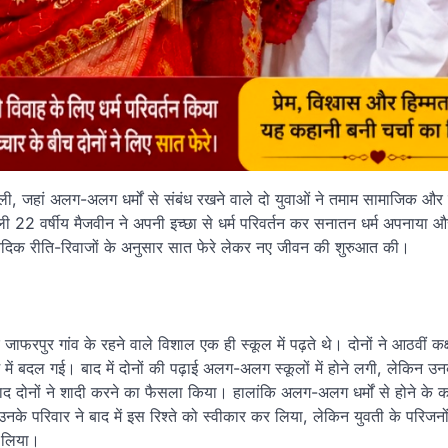
 मिली, जहां अलग-अलग धर्मों से संबंध रखने वाले दो युवाओं ने तमाम सामाजिक और
ाली 22 वर्षीय मैजवीन ने अपनी इच्छा से धर्म परिवर्तन कर सनातन धर्म अपनाया 
थ वैदिक रीति-रिवाजों के अनुसार सात फेरे लेकर नए जीवन की शुरुआत की।
जाफरपुर गांव के रहने वाले विशाल एक ही स्कूल में पढ़ते थे। दोनों ने आठवीं कक
 में बदल गई। बाद में दोनों की पढ़ाई अलग-अलग स्कूलों में होने लगी, लेकिन उ
बाद दोनों ने शादी करने का फैसला किया। हालांकि अलग-अलग धर्मों से होने के का
े परिवार ने बाद में इस रिश्ते को स्वीकार कर लिया, लेकिन युवती के परिजनो
य लिया।