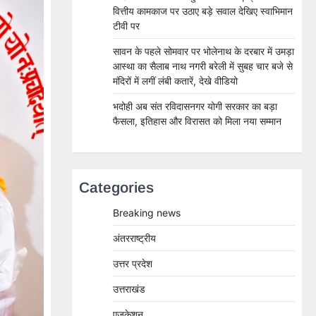
वित्तीय कामकाज पर उठाए बड़े सवाल देखिए स्वाभिमान
टीवी पर
सावन के पहले सोमवार पर भोलेनाथ के दरबार में उमड़ा
आस्था का सैलाब नाथ नगरी बरेली में सुबह चार बजे से
मंदिरों में लगीं लंबी कतारें, देखे वीडियो
भदोही अब संत रविदासनगर योगी सरकार का बड़ा
फैसला, इतिहास और विरासत को मिला नया सम्मान
Categories
Breaking news
अंतरराष्ट्रीय
उत्तर प्रदेश
उत्तराखंड
एजुकेशन