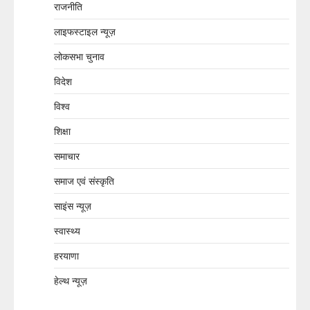
राजनीति
लाइफस्टाइल न्यूज़
लोकसभा चुनाव
विदेश
विश्व
शिक्षा
समाचार
समाज एवं संस्कृति
साइंस न्यूज़
स्वास्थ्य
हरयाणा
हेल्थ न्यूज़