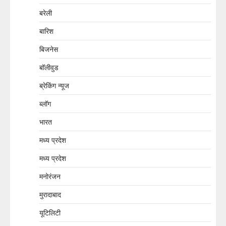
बरेली
बारिश
बिजनेस
बॉलीवुड
ब्रेकिंग न्यूज
ब्लॉग
भारत
मध्य प्रदेश
मध्य प्रदेश
मनोरंजन
मुरादाबाद
यूटिलिटी