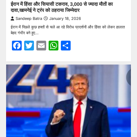
ईरान में हिंसा और सियासी टकराव, 3,000 से ज्यादा मौतों का
दावा,खामनेई ने ट्रंप को ठहराया जिम्मेदार
Sandeep Batra
January 18, 2026
ईरान में पिछले कुछ हफ्तों से चले आ रहे विरोध प्रदर्शनों और हिंसा को लेकर हालात
बेहद गंभीर बने हुए…
Facebook
Twitter
Email
WhatsApp
Share