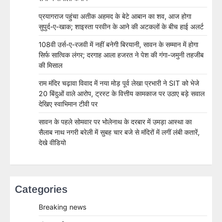
प्रयागराज पहुंचा अतीक अहमद के बेटे आबान का शव, आज होगा
सुपुर्द-ए-खाक; शाइस्ता परवीन के आने की अटकलों के बीच हाई अलर्ट
108वी उर्स-ए-रजवी में नहीं बनेगी बिरयानी, सावन के सम्मान में होगा
सिर्फ सात्विक लंगर; दरगाह आला हजरत ने पेश की गंगा-जमुनी तहजीब
की मिसाल
राम मंदिर चढ़ावा विवाद में नया मोड़ पूर्व लेखा प्रभारी ने SIT को भेजे
20 बिंदुओं वाले आरोप, ट्रस्ट के वित्तीय कामकाज पर उठाए बड़े सवाल
देखिए स्वाभिमान टीवी पर
सावन के पहले सोमवार पर भोलेनाथ के दरबार में उमड़ा आस्था का
सैलाब नाथ नगरी बरेली में सुबह चार बजे से मंदिरों में लगीं लंबी कतारें,
देखे वीडियो
Categories
Breaking news