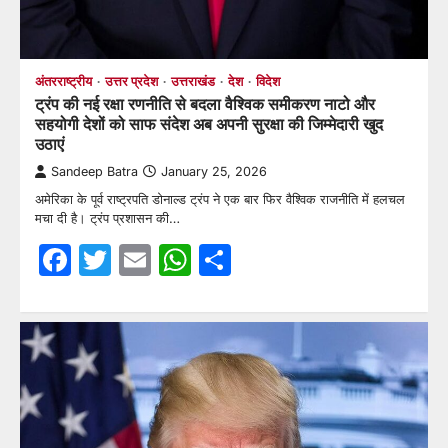
अंतरराष्ट्रीय
उत्तर प्रदेश
उत्तराखंड
देश
विदेश
ट्रंप की नई रक्षा रणनीति से बदला वैश्विक समीकरण नाटो और
सहयोगी देशों को साफ संदेश अब अपनी सुरक्षा की जिम्मेदारी खुद
उठाएं
Sandeep Batra
January 25, 2026
अमेरिका के पूर्व राष्ट्रपति डोनाल्ड ट्रंप ने एक बार फिर वैश्विक राजनीति में हलचल
मचा दी है। ट्रंप प्रशासन की…
Facebook
Twitter
Email
WhatsApp
Share