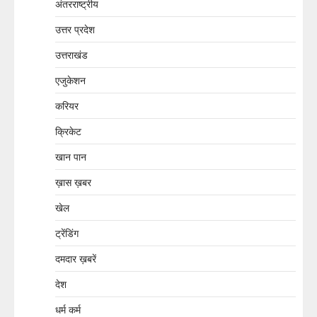
अंतरराष्ट्रीय
उत्तर प्रदेश
उत्तराखंड
एजुकेशन
करियर
क्रिकेट
खान पान
ख़ास ख़बर
खेल
ट्रेंडिंग
दमदार ख़बरें
देश
धर्म कर्म